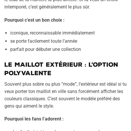
intemporel, c’est généralement le plus sûr.
Pourquoi c’est un bon choix :
iconique, reconnaissable immédiatement
se porte facilement toute l’année
parfait pour débuter une collection
Le maillot extérieur : l’option
polyvalente
Souvent plus sobre ou plus “mode”, l’extérieur est idéal si tu
veux porter ton maillot en ville sans forcément afficher les
couleurs classiques. C’est souvent le modèle préféré des
gens qui aiment le style.
Pourquoi les fans l’adorent :