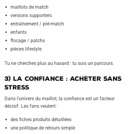
maillots de match
versions supporters
entraînement / pré-match
enfants
flocage / patchs
pièces lifestyle
Tu ne cherches plus au hasard : tu suis un parcours.
3) La confiance : acheter sans
stress
Dans l’univers du maillot, la confiance est un facteur
décisif. Les fans veulent :
des fiches produits détaillées
une politique de retours simple