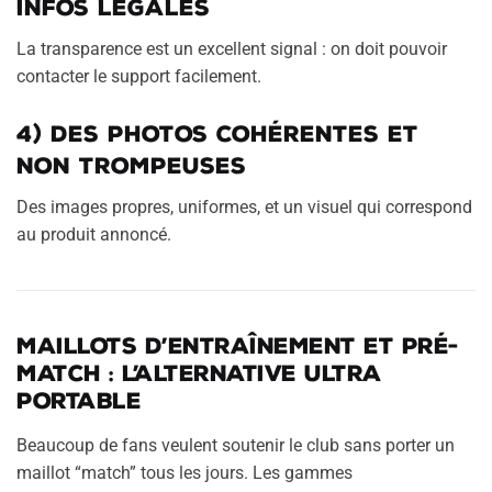
infos légales
La transparence est un excellent signal : on doit pouvoir
contacter le support facilement.
4) Des photos cohérentes et
non trompeuses
Des images propres, uniformes, et un visuel qui correspond
au produit annoncé.
Maillots d’entraînement et pré-
match : l’alternative ultra
portable
Beaucoup de fans veulent soutenir le club sans porter un
maillot “match” tous les jours. Les gammes