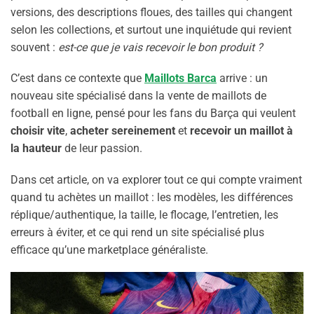
versions, des descriptions floues, des tailles qui changent
selon les collections, et surtout une inquiétude qui revient
souvent :
est-ce que je vais recevoir le bon produit ?
C’est dans ce contexte que
Maillots Barca
arrive : un
nouveau site spécialisé dans la vente de maillots de
football en ligne, pensé pour les fans du Barça qui veulent
choisir vite
,
acheter sereinement
et
recevoir un maillot à
la hauteur
de leur passion.
Dans cet article, on va explorer tout ce qui compte vraiment
quand tu achètes un maillot : les modèles, les différences
réplique/authentique, la taille, le flocage, l’entretien, les
erreurs à éviter, et ce qui rend un site spécialisé plus
efficace qu’une marketplace généraliste.