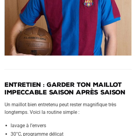
Entretien : garder ton maillot
impeccable saison après saison
Un maillot bien entretenu peut rester magnifique très
longtemps. Voici la routine simple :
lavage à l’envers
30°C, programme délicat