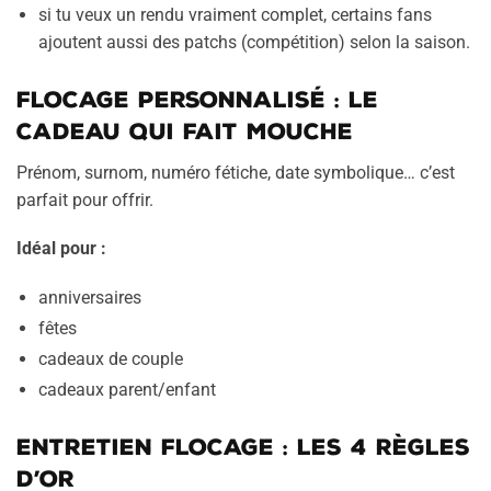
si tu veux un rendu vraiment complet, certains fans
ajoutent aussi des patchs (compétition) selon la saison.
Flocage personnalisé : le
cadeau qui fait mouche
Prénom, surnom, numéro fétiche, date symbolique… c’est
parfait pour offrir.
Idéal pour :
anniversaires
fêtes
cadeaux de couple
cadeaux parent/enfant
Entretien flocage : les 4 règles
d’or