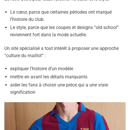
Le cœur, parce que certaines périodes ont marqué
l’histoire du club.
Le style, parce que les coupes et designs “old school”
reviennent fort dans la mode actuelle.
Un site spécialisé a tout intérêt à proposer une approche
“culture du maillot” :
expliquer l’histoire d’un modèle
mettre en avant les détails marquants
aider les fans à choisir une pièce qui a une vraie
signification