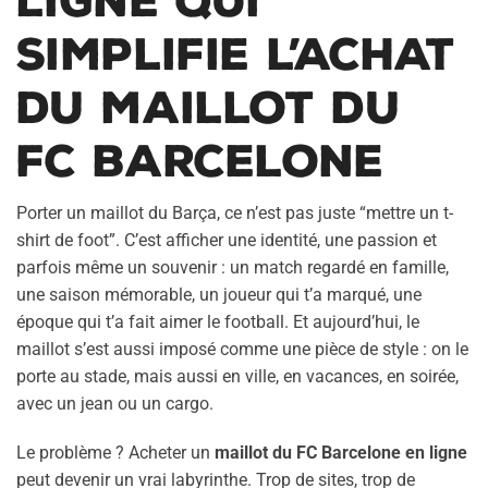
ligne qui
simplifie l’achat
du maillot du
FC Barcelone
Porter un maillot du Barça, ce n’est pas juste “mettre un t-
shirt de foot”. C’est afficher une identité, une passion et
parfois même un souvenir : un match regardé en famille,
une saison mémorable, un joueur qui t’a marqué, une
époque qui t’a fait aimer le football. Et aujourd’hui, le
maillot s’est aussi imposé comme une pièce de style : on le
porte au stade, mais aussi en ville, en vacances, en soirée,
avec un jean ou un cargo.
Le problème ? Acheter un
maillot du FC Barcelone en ligne
peut devenir un vrai labyrinthe. Trop de sites, trop de