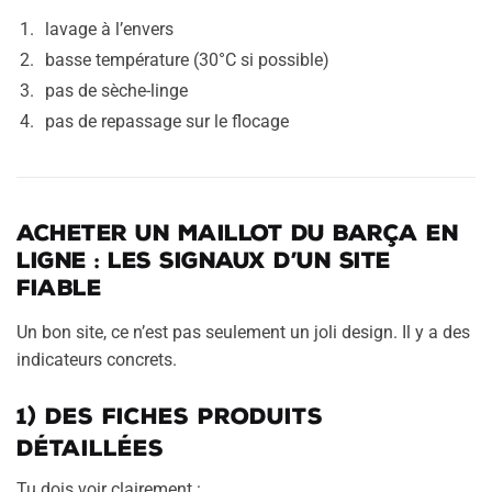
lavage à l’envers
basse température (30°C si possible)
pas de sèche-linge
pas de repassage sur le flocage
Acheter un maillot du Barça en
ligne : les signaux d’un site
fiable
Un bon site, ce n’est pas seulement un joli design. Il y a des
indicateurs concrets.
1) Des fiches produits
détaillées
Tu dois voir clairement :