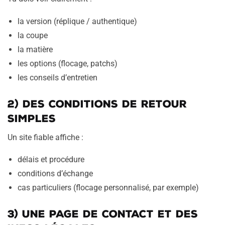
la version (réplique / authentique)
la coupe
la matière
les options (flocage, patchs)
les conseils d’entretien
2) Des conditions de retour
simples
Un site fiable affiche :
délais et procédure
conditions d’échange
cas particuliers (flocage personnalisé, par exemple)
3) Une page de contact et des