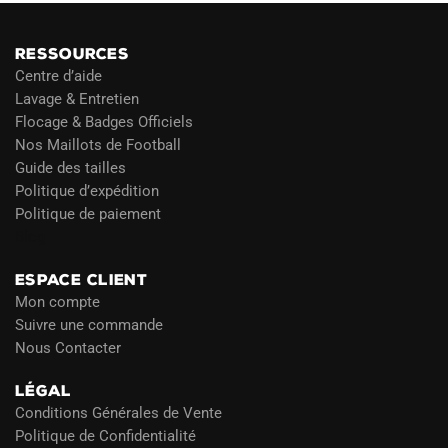
RESSOURCES
Centre d’aide
Lavage & Entretien
Flocage & Badges Officiels
Nos Maillots de Football
Guide des tailles
Politique d’expédition
Politique de paiement
Blog
ESPACE CLIENT
Mon compte
Suivre une commande
Nous Contacter
LÉGAL
Conditions Générales de Vente
Politique de Confidentialité