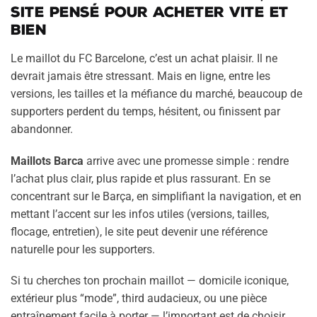
site pensé pour acheter vite et
bien
Le maillot du FC Barcelone, c’est un achat plaisir. Il ne
devrait jamais être stressant. Mais en ligne, entre les
versions, les tailles et la méfiance du marché, beaucoup de
supporters perdent du temps, hésitent, ou finissent par
abandonner.
Maillots Barca
arrive avec une promesse simple : rendre
l’achat plus clair, plus rapide et plus rassurant. En se
concentrant sur le Barça, en simplifiant la navigation, et en
mettant l’accent sur les infos utiles (versions, tailles,
flocage, entretien), le site peut devenir une référence
naturelle pour les supporters.
Si tu cherches ton prochain maillot — domicile iconique,
extérieur plus “mode”, third audacieux, ou une pièce
entraînement facile à porter — l’important est de choisir