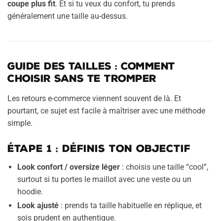
coupe plus fit
. Et si tu veux du confort, tu prends
généralement une taille au-dessus.
Guide des tailles : comment
choisir sans te tromper
Les retours e-commerce viennent souvent de là. Et
pourtant, ce sujet est facile à maîtriser avec une méthode
simple.
Étape 1 : définis ton objectif
Look confort / oversize léger
: choisis une taille “cool”,
surtout si tu portes le maillot avec une veste ou un
hoodie.
Look ajusté
: prends ta taille habituelle en réplique, et
sois prudent en authentique.