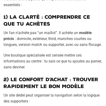
essentiels :
1) La clarté : comprendre ce
que tu achètes
Un fan n’achète pas “un maillot”. Il achète un
modèle
précis
: domicile, extérieur, third, manches courtes ou
longues, version match ou supporter, avec ou sans flocage.
Une boutique spécialisée est censée mettre ces
informations au centre : tu sais ce que tu ajoutes au panier,
sans deviner.
2) Le confort d’achat : trouver
rapidement le bon modèle
Un site dédié peut organiser la navigation selon la logique
des supporters :