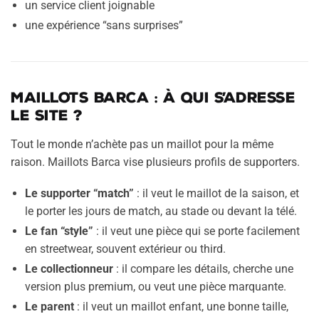
un service client joignable
une expérience “sans surprises”
Maillots Barca : à qui s’adresse
le site ?
Tout le monde n’achète pas un maillot pour la même
raison. Maillots Barca vise plusieurs profils de supporters.
Le supporter “match”
: il veut le maillot de la saison, et
le porter les jours de match, au stade ou devant la télé.
Le fan “style”
: il veut une pièce qui se porte facilement
en streetwear, souvent extérieur ou third.
Le collectionneur
: il compare les détails, cherche une
version plus premium, ou veut une pièce marquante.
Le parent
: il veut un maillot enfant, une bonne taille,