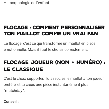
morphologie de l’enfant
Flocage : comment personnaliser
ton maillot comme un vrai fan
Le flocage, c’est ce qui transforme un maillot en pièce
émotionnelle. Mais il faut le choisir correctement.
Flocage joueur (nom + numéro) :
le classique
C’est le choix supporter. Tu associes le maillot à ton joueur
préféré, et tu crées une pièce instantanément plus
“matchday”.
Conseil :