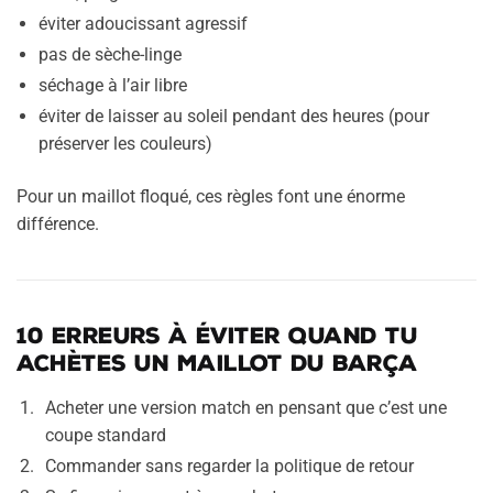
éviter adoucissant agressif
pas de sèche-linge
séchage à l’air libre
éviter de laisser au soleil pendant des heures (pour
préserver les couleurs)
Pour un maillot floqué, ces règles font une énorme
différence.
10 erreurs à éviter quand tu
achètes un maillot du Barça
Acheter une version match en pensant que c’est une
coupe standard
Commander sans regarder la politique de retour