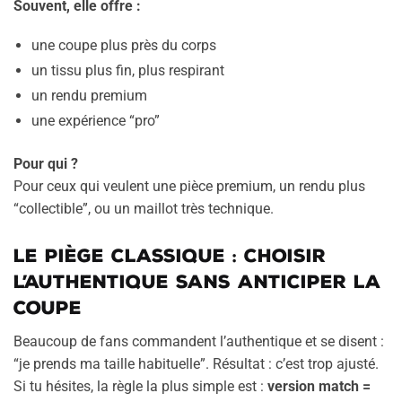
Souvent, elle offre :
une coupe plus près du corps
un tissu plus fin, plus respirant
un rendu premium
une expérience “pro”
Pour qui ?
Pour ceux qui veulent une pièce premium, un rendu plus
“collectible”, ou un maillot très technique.
Le piège classique : choisir
l’authentique sans anticiper la
coupe
Beaucoup de fans commandent l’authentique et se disent :
“je prends ma taille habituelle”. Résultat : c’est trop ajusté.
Si tu hésites, la règle la plus simple est :
version match =