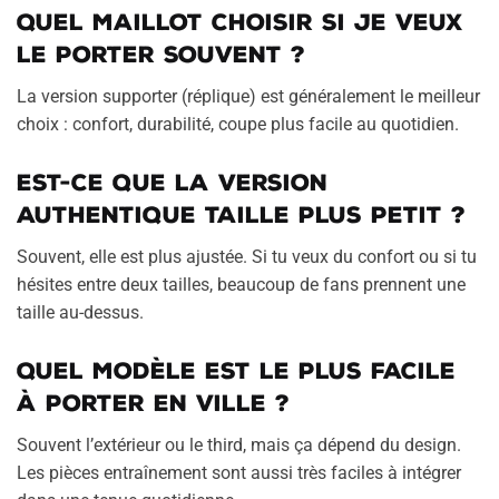
Quel maillot choisir si je veux
le porter souvent ?
La version supporter (réplique) est généralement le meilleur
choix : confort, durabilité, coupe plus facile au quotidien.
Est-ce que la version
authentique taille plus petit ?
Souvent, elle est plus ajustée. Si tu veux du confort ou si tu
hésites entre deux tailles, beaucoup de fans prennent une
taille au-dessus.
Quel modèle est le plus facile
à porter en ville ?
Souvent l’extérieur ou le third, mais ça dépend du design.
Les pièces entraînement sont aussi très faciles à intégrer