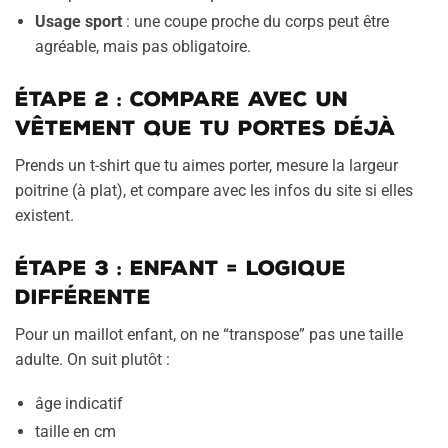
Usage sport
: une coupe proche du corps peut être
agréable, mais pas obligatoire.
Étape 2 : compare avec un
vêtement que tu portes déjà
Prends un t-shirt que tu aimes porter, mesure la largeur
poitrine (à plat), et compare avec les infos du site si elles
existent.
Étape 3 : enfant = logique
différente
Pour un maillot enfant, on ne “transpose” pas une taille
adulte. On suit plutôt :
âge indicatif
taille en cm