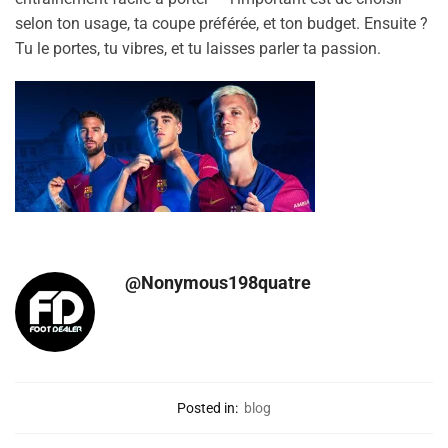
selon ton usage, ta coupe préférée, et ton budget. Ensuite ?
Tu le portes, tu vibres, et tu laisses parler ta passion.
@Nonymous198quatre
Posted in:
blog