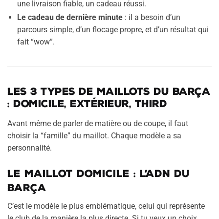
une livraison fiable, un cadeau réussi.
Le cadeau de dernière minute
: il a besoin d’un
parcours simple, d’un flocage propre, et d’un résultat qui
fait “wow”.
Les 3 types de maillots du Barça
: domicile, extérieur, third
Avant même de parler de matière ou de coupe, il faut
choisir la “famille” du maillot. Chaque modèle a sa
personnalité.
Le maillot domicile : l’ADN du
Barça
C’est le modèle le plus emblématique, celui qui représente
le club de la manière la plus directe. Si tu veux un choix