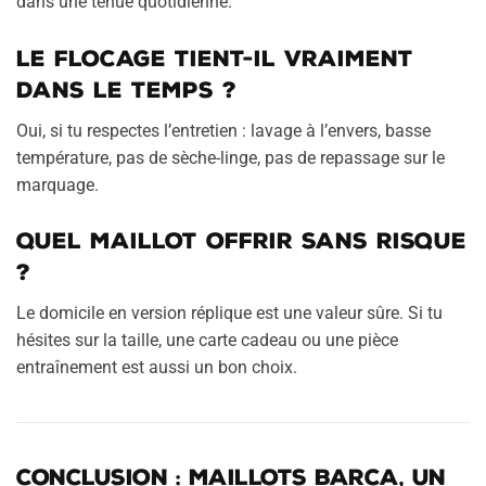
dans une tenue quotidienne.
Le flocage tient-il vraiment
dans le temps ?
Oui, si tu respectes l’entretien : lavage à l’envers, basse
température, pas de sèche-linge, pas de repassage sur le
marquage.
Quel maillot offrir sans risque
?
Le domicile en version réplique est une valeur sûre. Si tu
hésites sur la taille, une carte cadeau ou une pièce
entraînement est aussi un bon choix.
Conclusion : Maillots Barca, un