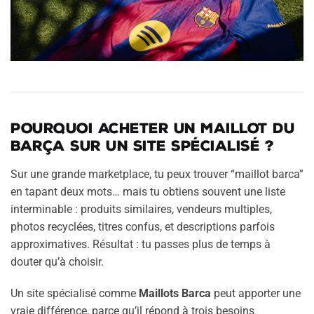
Pourquoi acheter un maillot du
Barça sur un site spécialisé ?
Sur une grande marketplace, tu peux trouver “maillot barca”
en tapant deux mots… mais tu obtiens souvent une liste
interminable : produits similaires, vendeurs multiples,
photos recyclées, titres confus, et descriptions parfois
approximatives. Résultat : tu passes plus de temps à
douter qu’à choisir.
Un site spécialisé comme
Maillots Barca
peut apporter une
vraie différence, parce qu’il répond à trois besoins