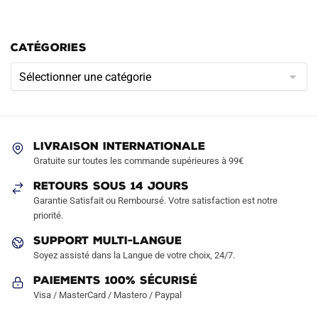
CATÉGORIES
Catégories
LIVRAISON INTERNATIONALE
Gratuite sur toutes les commande supérieures à 99€
RETOURS SOUS 14 JOURS
Garantie Satisfait ou Remboursé. Votre satisfaction est notre
priorité.
SUPPORT MULTI-LANGUE
Soyez assisté dans la Langue de votre choix, 24/7.
Paiements 100% Sécurisé
Visa / MasterCard / Mastero / Paypal