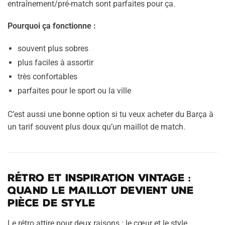
entraînement/pré-match sont parfaites pour ça.
Pourquoi ça fonctionne :
souvent plus sobres
plus faciles à assortir
très confortables
parfaites pour le sport ou la ville
C’est aussi une bonne option si tu veux acheter du Barça à
un tarif souvent plus doux qu’un maillot de match.
Rétro et inspiration vintage :
quand le maillot devient une
pièce de style
Le rétro attire pour deux raisons : le cœur et le style.