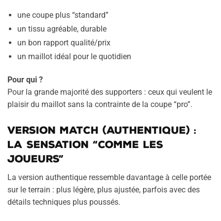
une coupe plus “standard”
un tissu agréable, durable
un bon rapport qualité/prix
un maillot idéal pour le quotidien
Pour qui ?
Pour la grande majorité des supporters : ceux qui veulent le
plaisir du maillot sans la contrainte de la coupe “pro”.
Version match (authentique) :
la sensation “comme les
joueurs”
La version authentique ressemble davantage à celle portée
sur le terrain : plus légère, plus ajustée, parfois avec des
détails techniques plus poussés.