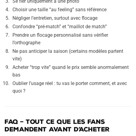
Se fier uniquement à une photo
Choisir une taille “au feeling” sans référence
Négliger l’entretien, surtout avec flocage
Confondre “pré-match” et “maillot de match”
Prendre un flocage personnalisé sans vérifier
l’orthographe
Ne pas anticiper la saison (certains modèles partent
vite)
Acheter “trop vite” quand le prix semble anormalement
bas
Oublier l’usage réel : tu vas le porter comment, et avec
quoi ?
FAQ – Tout ce que les fans
demandent avant d’acheter