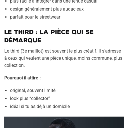
plus facile à intégrer dans une tenue casual
design généralement plus audacieux
parfait pour le streetwear
Le third : la pièce qui se
démarque
Le third (3e maillot) est souvent le plus créatif. Il s’adresse
à ceux qui veulent une pièce unique, moins commune, plus
collection.
Pourquoi il attire :
original, souvent limité
look plus “collector”
idéal si tu as déjà un domicile