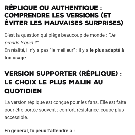
Réplique ou authentique :
comprendre les versions (et
éviter les mauvaises surprises)
C’est la question qui piège beaucoup de monde :
“Je
prends lequel ?”
En réalité, il n’y a pas “le meilleur” : il y a
le plus adapté à
ton usage
.
Version supporter (réplique) :
le choix le plus malin au
quotidien
La version réplique est conçue pour les fans. Elle est faite
pour être portée souvent : confort, résistance, coupe plus
accessible.
En général, tu peux t’attendre à :