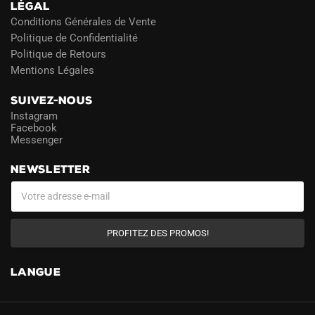
LÉGAL
Conditions Générales de Vente
Politique de Confidentialité
Politique de Retours
Mentions Légales
SUIVEZ-NOUS
Instagram
Facebook
Messenger
NEWSLETTER
PROFITEZ DES PROMOS!
LANGUE