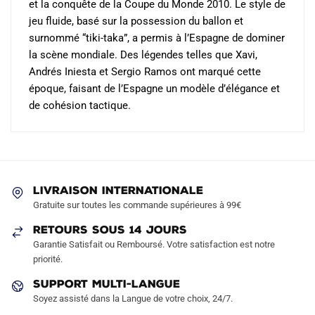
et la conquête de la Coupe du Monde 2010. Le style de
jeu fluide, basé sur la possession du ballon et
surnommé “tiki-taka”, a permis à l’Espagne de dominer
la scène mondiale. Des légendes telles que Xavi,
Andrés Iniesta et Sergio Ramos ont marqué cette
époque, faisant de l’Espagne un modèle d’élégance et
de cohésion tactique.
LIVRAISON INTERNATIONALE
Gratuite sur toutes les commande supérieures à 99€
RETOURS SOUS 14 JOURS
Garantie Satisfait ou Remboursé. Votre satisfaction est notre
priorité.
SUPPORT MULTI-LANGUE
Soyez assisté dans la Langue de votre choix, 24/7.