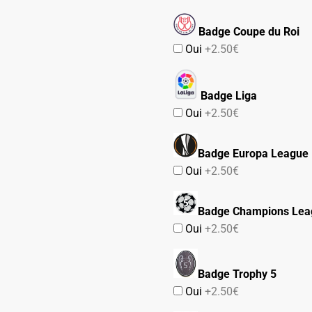
Badge Coupe du Roi
Oui
+2.50€
Badge Liga
Oui
+2.50€
Badge Europa League
Oui
+2.50€
Badge Champions Lea
Oui
+2.50€
Badge Trophy 5
Oui
+2.50€