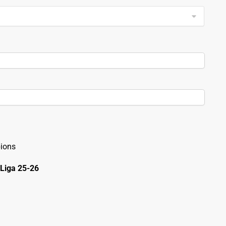
ions
Liga 25-26