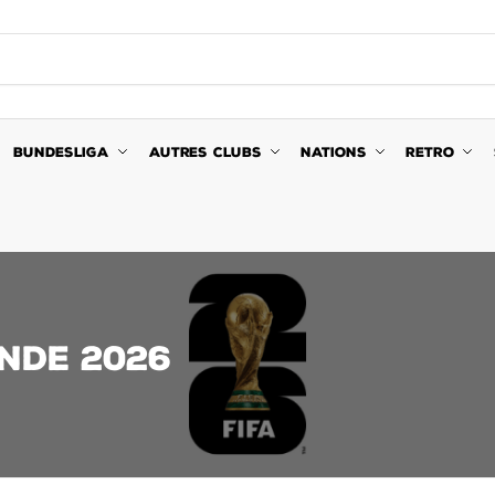
BUNDESLIGA
AUTRES CLUBS
NATIONS
RETRO
NDE 2026