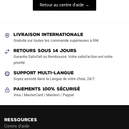
Retour au centre d'aide →
LIVRAISON INTERNATIONALE
Gratuite sur toutes les commande supérieures à 99€
RETOURS SOUS 14 JOURS
Garantie Satisfait ou Remboursé. Votre satisfaction est notre
priorité.
SUPPORT MULTI-LANGUE
Soyez assisté dans la Langue de votre choix, 24/7.
Paiements 100% Sécurisé
Visa / MasterCard / Mastero / Paypal
RESSOURCES
Centre d’aide