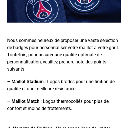
Nous sommes heureux de proposer une vaste sélection
de badges pour personnaliser votre maillot à votre goût.
Toutefois, pour assurer une qualité optimale de
personnalisation, veuillez prendre note des points
suivants :
–
Maillot Stadium
: Logos brodés pour une finition de
qualité et une meilleure résistance.
–
Maillot Match
: Logos thermocollés pour plus de
confort et moins de frottements.