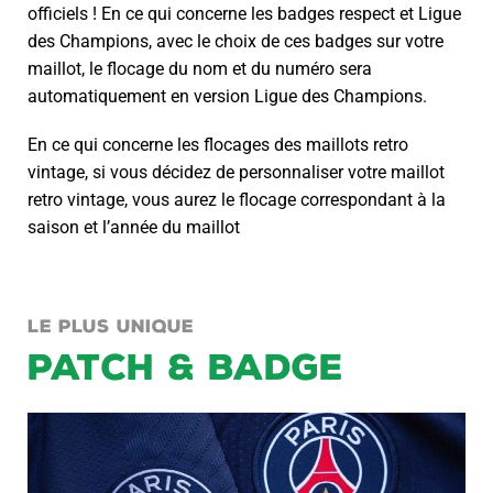
officiels ! En ce qui concerne les badges respect et Ligue
des Champions, avec le choix de ces badges sur votre
maillot, le flocage du nom et du numéro sera
automatiquement en version Ligue des Champions.
En ce qui concerne les flocages des maillots retro
vintage, si vous décidez de personnaliser votre maillot
retro vintage, vous aurez le flocage correspondant à la
saison et l’année du maillot
LE PLUS UNIQUE
PATCH & BADGE