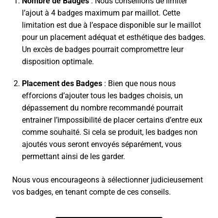
Nombre de Badges
: Nous conseillons de limiter
l’ajout à 4 badges maximum par maillot. Cette
limitation est due à l’espace disponible sur le maillot
pour un placement adéquat et esthétique des badges.
Un excès de badges pourrait compromettre leur
disposition optimale.
Placement des Badges
: Bien que nous nous
efforcions d’ajouter tous les badges choisis, un
dépassement du nombre recommandé pourrait
entrainer l’impossibilité de placer certains d’entre eux
comme souhaité. Si cela se produit, les badges non
ajoutés vous seront envoyés séparément, vous
permettant ainsi de les garder.
Nous vous encourageons à sélectionner judicieusement
vos badges, en tenant compte de ces conseils.