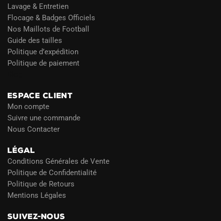
Lavage & Entretien
Flocage & Badges Officiels
Nos Maillots de Football
Guide des tailles
Politique d’expédition
Politique de paiement
Blog
ESPACE CLIENT
Mon compte
Suivre une commande
Nous Contacter
LÉGAL
Conditions Générales de Vente
Politique de Confidentialité
Politique de Retours
Mentions Légales
SUIVEZ-NOUS