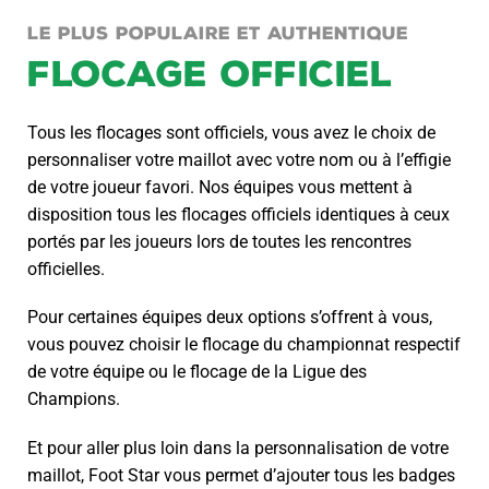
LE PLUS POPULAIRE ET AUTHENTIQUE
FLOCAGE OFFICIEL
Tous les flocages sont officiels, vous avez le choix de
personnaliser votre maillot avec votre nom ou à l’effigie
de votre joueur favori. Nos équipes vous mettent à
disposition tous les flocages officiels identiques à ceux
portés par les joueurs lors de toutes les rencontres
officielles.
Pour certaines équipes deux options s’offrent à vous,
vous pouvez choisir le flocage du championnat respectif
de votre équipe ou le flocage de la Ligue des
Champions.
Et pour aller plus loin dans la personnalisation de votre
maillot, Foot Star vous permet d’ajouter tous les badges