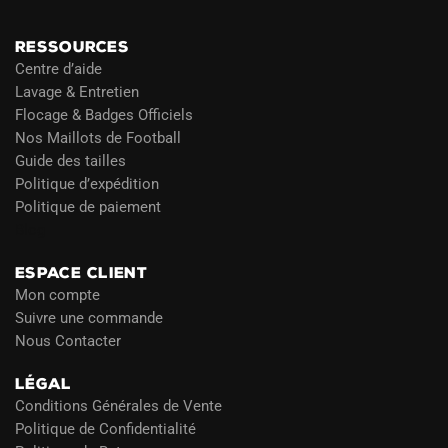
RESSOURCES
Centre d’aide
Lavage & Entretien
Flocage & Badges Officiels
Nos Maillots de Football
Guide des tailles
Politique d’expédition
Politique de paiement
Blog
ESPACE CLIENT
Mon compte
Suivre une commande
Nous Contacter
LÉGAL
Conditions Générales de Vente
Politique de Confidentialité