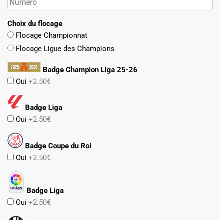
Choix du flocage
Flocage Championnat
Flocage Ligue des Champions
Badge Champion Liga 25-26
Oui
+2.50€
Badge Liga
Oui
+2.50€
Badge Coupe du Roi
Oui
+2.50€
Badge Liga
Oui
+2.50€