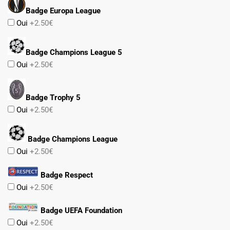
Badge Europa League
Oui
+2.50€
Badge Champions League 5
Oui
+2.50€
Badge Trophy 5
Oui
+2.50€
Badge Champions League
Oui
+2.50€
Badge Respect
Oui
+2.50€
Badge UEFA Foundation
Oui
+2.50€