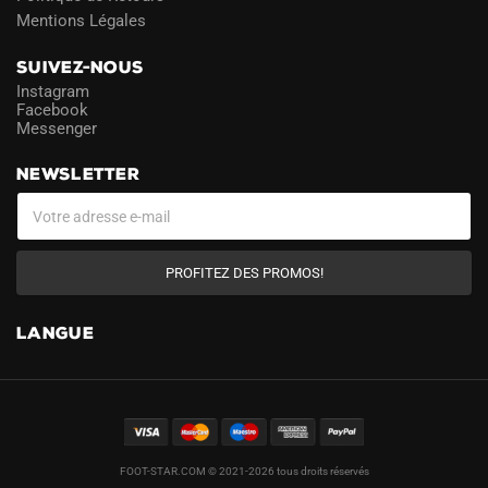
Mentions Légales
SUIVEZ-NOUS
Instagram
Facebook
Messenger
NEWSLETTER
PROFITEZ DES PROMOS!
LANGUE
FOOT-STAR.COM © 2021-2026 tous droits réservés