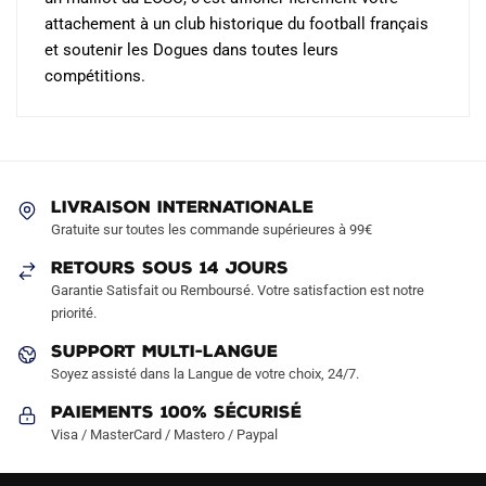
attachement à un club historique du football français
et soutenir les Dogues dans toutes leurs
compétitions.
LIVRAISON INTERNATIONALE
Gratuite sur toutes les commande supérieures à 99€
RETOURS SOUS 14 JOURS
Garantie Satisfait ou Remboursé. Votre satisfaction est notre
priorité.
SUPPORT MULTI-LANGUE
Soyez assisté dans la Langue de votre choix, 24/7.
Paiements 100% Sécurisé
Visa / MasterCard / Mastero / Paypal