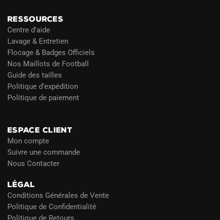
RESSOURCES
Centre d’aide
Lavage & Entretien
Flocage & Badges Officiels
Nos Maillots de Football
Guide des tailles
Politique d’expédition
Politique de paiement
Blog
ESPACE CLIENT
Mon compte
Suivre une commande
Nous Contacter
LÉGAL
Conditions Générales de Vente
Politique de Confidentialité
Politique de Retours