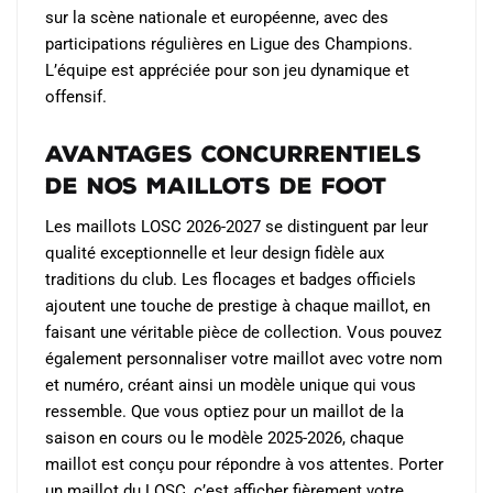
sur la scène nationale et européenne, avec des
participations régulières en Ligue des Champions.
L’équipe est appréciée pour son jeu dynamique et
offensif.
Avantages Concurrentiels
de Nos Maillots de Foot
Les maillots LOSC 2026-2027 se distinguent par leur
qualité exceptionnelle et leur design fidèle aux
traditions du club. Les flocages et badges officiels
ajoutent une touche de prestige à chaque maillot, en
faisant une véritable pièce de collection. Vous pouvez
également personnaliser votre maillot avec votre nom
et numéro, créant ainsi un modèle unique qui vous
ressemble. Que vous optiez pour un maillot de la
saison en cours ou le modèle 2025-2026, chaque
maillot est conçu pour répondre à vos attentes. Porter
un maillot du LOSC, c’est afficher fièrement votre