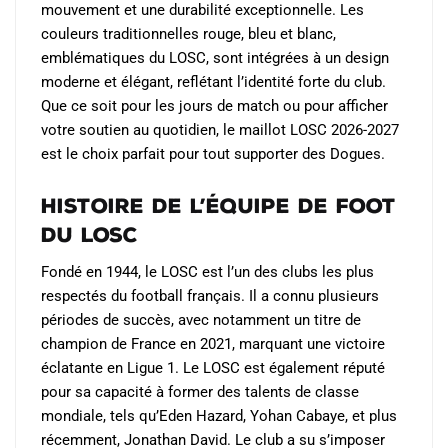
mouvement et une durabilité exceptionnelle. Les
couleurs traditionnelles rouge, bleu et blanc,
emblématiques du LOSC, sont intégrées à un design
moderne et élégant, reflétant l’identité forte du club.
Que ce soit pour les jours de match ou pour afficher
votre soutien au quotidien, le maillot LOSC 2026-2027
est le choix parfait pour tout supporter des Dogues.
Histoire de l’Équipe de Foot
du LOSC
Fondé en 1944, le LOSC est l’un des clubs les plus
respectés du football français. Il a connu plusieurs
périodes de succès, avec notamment un titre de
champion de France en 2021, marquant une victoire
éclatante en Ligue 1. Le LOSC est également réputé
pour sa capacité à former des talents de classe
mondiale, tels qu’Eden Hazard, Yohan Cabaye, et plus
récemment, Jonathan David. Le club a su s’imposer