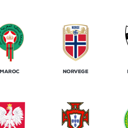
MAROC
NORVEGE