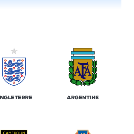
NGLETERRE
ARGENTINE