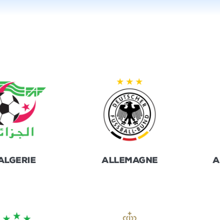
ALGERIE
ALLEMAGNE
A