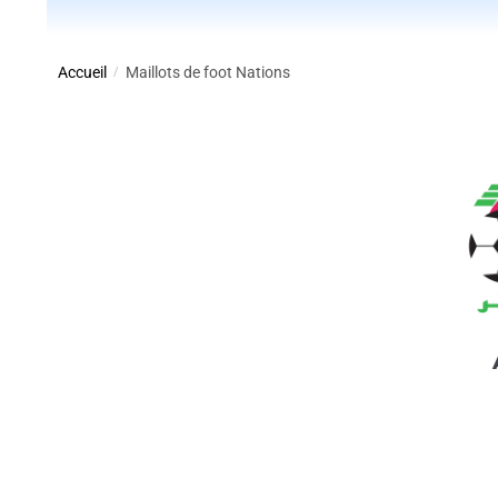
Accueil
Maillots de foot Nations
/