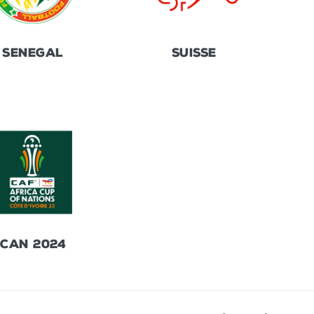
SENEGAL
SUISSE
CAN 2024