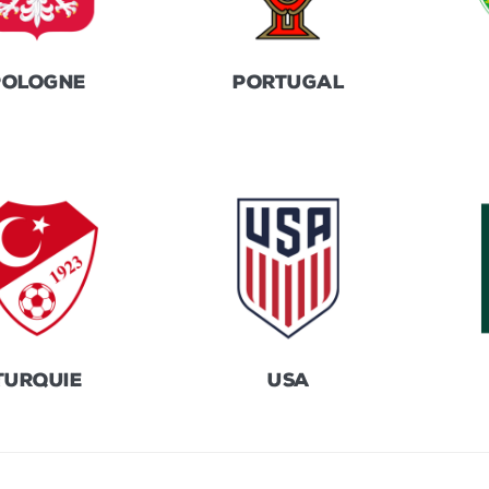
POLOGNE
PORTUGAL
TURQUIE
USA