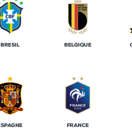
BRESIL
BELGIQUE
ESPAGNE
FRANCE