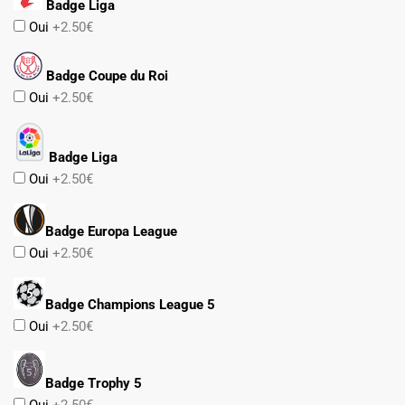
Badge Liga
Oui
+2.50€
Badge Coupe du Roi
Oui
+2.50€
Badge Liga
Oui
+2.50€
Badge Europa League
Oui
+2.50€
Badge Champions League 5
Oui
+2.50€
Badge Trophy 5