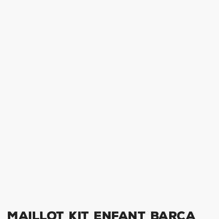
Maillot Kit Enfant Barca