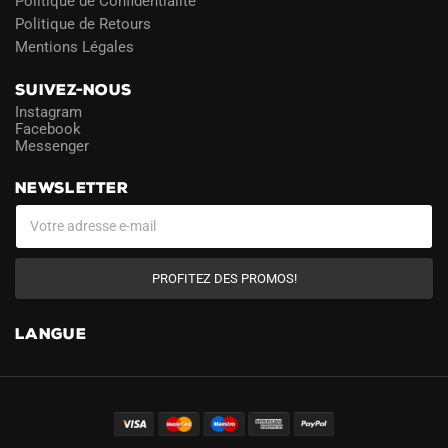
Politique de Confidentialité
Politique de Retours
Mentions Légales
SUIVEZ-NOUS
Instagram
Facebook
Messenger
NEWSLETTER
PROFITEZ DES PROMOS!
LANGUE