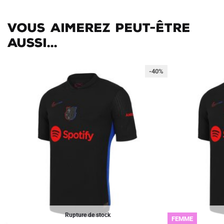
Vous aimerez peut-être
aussi...
-40%
Rupture de stock
FEMME