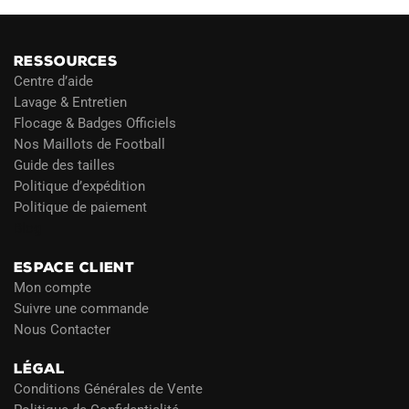
RESSOURCES
Centre d’aide
Lavage & Entretien
Flocage & Badges Officiels
Nos Maillots de Football
Guide des tailles
Politique d’expédition
Politique de paiement
Blog
ESPACE CLIENT
Mon compte
Suivre une commande
Nous Contacter
LÉGAL
Conditions Générales de Vente