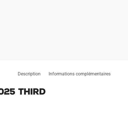
Description
Informations complémentaires
025 Third