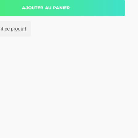
Ajouter au panier
t ce produit