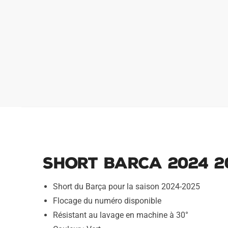
Short Barca 2024 2
Short du Barça pour la saison 2024-2025
Flocage du numéro disponible
Résistant au lavage en machine à 30°