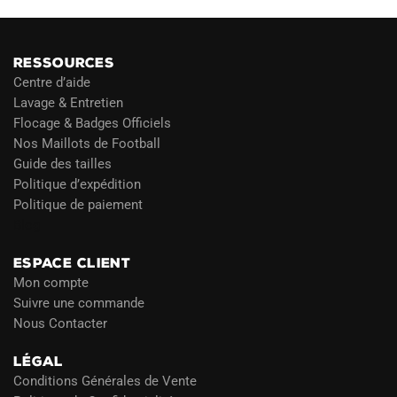
RESSOURCES
Centre d’aide
Lavage & Entretien
Flocage & Badges Officiels
Nos Maillots de Football
Guide des tailles
Politique d’expédition
Politique de paiement
Blog
ESPACE CLIENT
Mon compte
Suivre une commande
Nous Contacter
LÉGAL
Conditions Générales de Vente