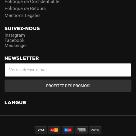
Politique de Confidentialité
Politique de Retours
Mentions Légales
SUIVEZ-NOUS
Instagram
Facebook
Messenger
NEWSLETTER
PROFITEZ DES PROMOS!
LANGUE