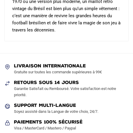
1970 ou une version plus moderne, un maillot rétro
vintage du Brésil est bien plus qu’un simple vêtement :
c’est une manière de revivre les grandes heures du
football brésilien et de faire vivre la magie de son jeu à
travers les décennies.
LIVRAISON INTERNATIONALE
Gratuite sur toutes les commande supérieures à 99€
RETOURS SOUS 14 JOURS
Garantie Satisfait ou Remboursé. Votre satisfaction est notre
priorité.
SUPPORT MULTI-LANGUE
Soyez assisté dans la Langue de votre choix, 24/7.
Paiements 100% Sécurisé
Visa / MasterCard / Mastero / Paypal