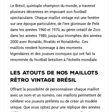
Le Brésil, quintuple champion du monde, a traversé
plusieurs décennies en imposant son football
spectaculaire. Chaque maillot vintage est une fenêtre
sur une époque particulière, de l’ère glorieuse de Pelé
dans les années 1960 et 1970, au génie créatif de Zico
dans les années 1980, jusqu’aux triomphes des années
2000 avec Ronaldo, Rivaldo et Ronaldinho. Ces
maillots rendent hommage à des moments
légendaires et des joueurs iconiques qui ont fait la
renommée du football brésilien à l’échelle mondiale.
Les Atouts de Nos Maillots
Rétro Vintage Brésil
Offrant la possibilité de personnaliser chaque maillot
avec un nom et un numéro, ces maillots permettent de
célébrer vos joueurs préférés ou de créer un modèle
unique. Que vous optiez pour une réplique des années