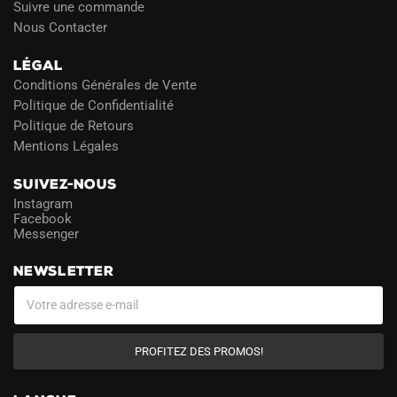
Suivre une commande
Nous Contacter
LÉGAL
Conditions Générales de Vente
Politique de Confidentialité
Politique de Retours
Mentions Légales
SUIVEZ-NOUS
Instagram
Facebook
Messenger
NEWSLETTER
PROFITEZ DES PROMOS!