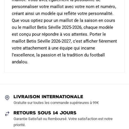
personnaliser votre maillot avec votre nom et numéro,
créant ainsi un modèle qui reflète votre personnalité.
Que vous optiez pour un maillot de la saison en cours
ou le maillot Betis Séville 2025-2026, chaque modèle
est conçu pour répondre à vos attentes. Porter le
maillot Betis Séville 2026-2027, c’est afficher fièrement
votre attachement à une équipe qui incarne
l’excellence, la passion et la tradition du football
andalou.
LIVRAISON INTERNATIONALE
Gratuite sur toutes les commande supérieures à 99€
RETOURS SOUS 14 JOURS
Garantie Satisfait ou Remboursé. Votre satisfaction est notre
priorité.