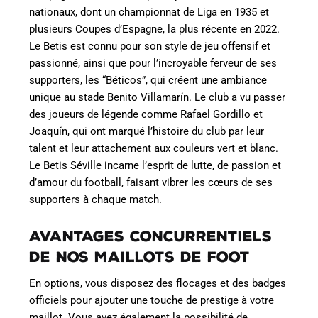
nationaux, dont un championnat de Liga en 1935 et
plusieurs Coupes d’Espagne, la plus récente en 2022.
Le Betis est connu pour son style de jeu offensif et
passionné, ainsi que pour l’incroyable ferveur de ses
supporters, les “Béticos”, qui créent une ambiance
unique au stade Benito Villamarín. Le club a vu passer
des joueurs de légende comme Rafael Gordillo et
Joaquín, qui ont marqué l’histoire du club par leur
talent et leur attachement aux couleurs vert et blanc.
Le Betis Séville incarne l’esprit de lutte, de passion et
d’amour du football, faisant vibrer les cœurs de ses
supporters à chaque match.
Avantages Concurrentiels
de Nos Maillots de Foot
En options, vous disposez des flocages et des badges
officiels pour ajouter une touche de prestige à votre
maillot. Vous avez également la possibilité de