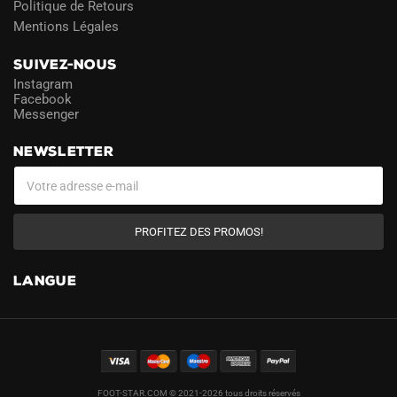
Politique de Retours
Mentions Légales
SUIVEZ-NOUS
Instagram
Facebook
Messenger
NEWSLETTER
PROFITEZ DES PROMOS!
LANGUE
FOOT-STAR.COM © 2021-2026 tous droits réservés