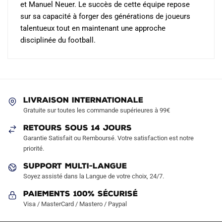
et Manuel Neuer. Le succès de cette équipe repose
sur sa capacité à forger des générations de joueurs
talentueux tout en maintenant une approche
disciplinée du football.
LIVRAISON INTERNATIONALE
Gratuite sur toutes les commande supérieures à 99€
RETOURS SOUS 14 JOURS
Garantie Satisfait ou Remboursé. Votre satisfaction est notre
priorité.
SUPPORT MULTI-LANGUE
Soyez assisté dans la Langue de votre choix, 24/7.
Paiements 100% Sécurisé
Visa / MasterCard / Mastero / Paypal