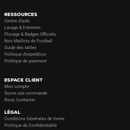
RESSOURCES
Centre d’aide
Lavage & Entretien
Flocage & Badges Officiels
Nos Maillots de Football
Guide des tailles
Politique d’expédition
Politique de paiement
Blog
ESPACE CLIENT
Mon compte
Suivre une commande
Nous Contacter
LÉGAL
Conditions Générales de Vente
Politique de Confidentialité