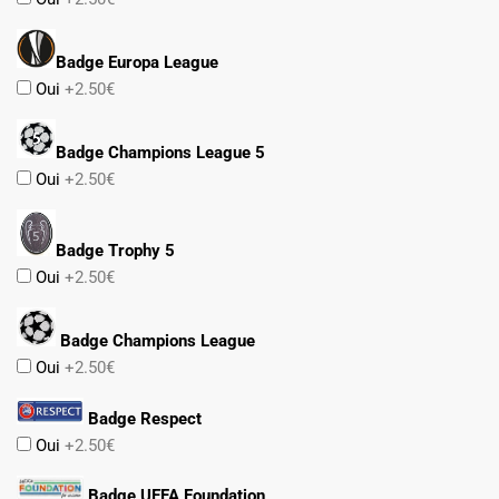
Badge Europa League
Oui
+2.50€
Badge Champions League 5
Oui
+2.50€
Badge Trophy 5
Oui
+2.50€
Badge Champions League
Oui
+2.50€
Badge Respect
Oui
+2.50€
Badge UEFA Foundation