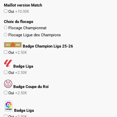
Maillot version Match
Oui
+10.00€
Choix du flocage
Flocage Championnat
Flocage Ligue des Champions
Badge Champion Liga 25-26
Oui
+2.50€
Badge Liga
Oui
+2.50€
Badge Coupe du Roi
Oui
+2.50€
Badge Liga
Oui
+2.50€