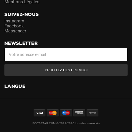
Mentions Légales
SUIVEZ-NOUS
Instagram
Facebook
Messenger
NEWSLETTER
PROFITEZ DES PROMOS!
LANGUE
FOOT-STAR.COM © 2021-2026 tous droits réservés