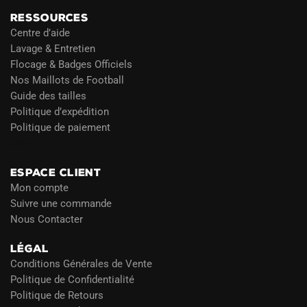
RESSOURCES
Centre d’aide
Lavage & Entretien
Flocage & Badges Officiels
Nos Maillots de Football
Guide des tailles
Politique d’expédition
Politique de paiement
Blog
ESPACE CLIENT
Mon compte
Suivre une commande
Nous Contacter
LÉGAL
Conditions Générales de Vente
Politique de Confidentialité
Politique de Retours