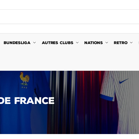
BUNDESLIGA
AUTRES CLUBS
NATIONS
RETRO
DE FRANCE