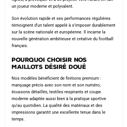
un joueur moderne et polyvalent.
Son évolution rapide et ses performances régulières
témoignent d’un talent appelé à s’imposer durablement
sur la scène nationale et européenne. Il incarne la
nouvelle génération ambitieuse et créative du football
français.
Pourquoi choisir nos
maillots Désiré Doué
Nos modèles bénéficient de finitions premium :
marquage précis avec son nom et son numéro,
écussons détaillés, textiles respirants et coupe
moderne adaptée aussi bien à la pratique sportive
qu’au quotidien. La qualité des matériaux et des
impressions garantit une excellente tenue dans le
temps.