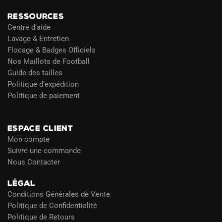
RESSOURCES
Centre d’aide
Lavage & Entretien
Flocage & Badges Officiels
Nos Maillots de Football
Guide des tailles
Politique d’expédition
Politique de paiement
Blog
ESPACE CLIENT
Mon compte
Suivre une commande
Nous Contacter
LÉGAL
Conditions Générales de Vente
Politique de Confidentialité
Politique de Retours