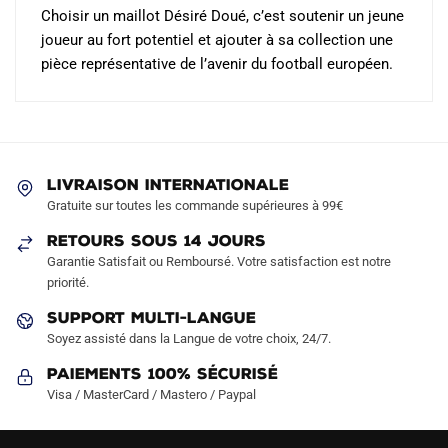
Choisir un maillot Désiré Doué, c’est soutenir un jeune
joueur au fort potentiel et ajouter à sa collection une
pièce représentative de l’avenir du football européen.
LIVRAISON INTERNATIONALE
Gratuite sur toutes les commande supérieures à 99€
RETOURS SOUS 14 JOURS
Garantie Satisfait ou Remboursé. Votre satisfaction est notre
priorité.
SUPPORT MULTI-LANGUE
Soyez assisté dans la Langue de votre choix, 24/7.
Paiements 100% Sécurisé
Visa / MasterCard / Mastero / Paypal