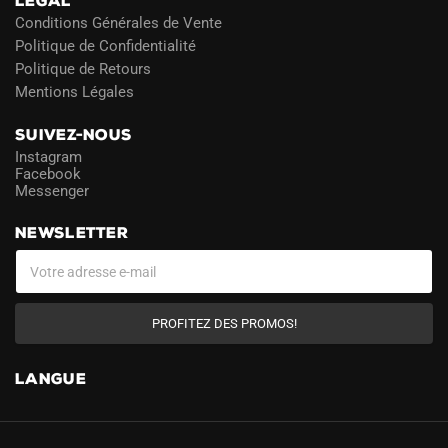
LÉGAL
Conditions Générales de Vente
Politique de Confidentialité
Politique de Retours
Mentions Légales
SUIVEZ-NOUS
Instagram
Facebook
Messenger
NEWSLETTER
PROFITEZ DES PROMOS!
LANGUE