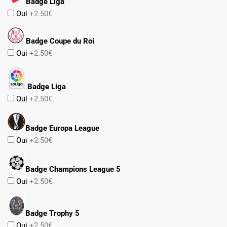
Badge Liga
Oui
+2.50€
Badge Coupe du Roi
Oui
+2.50€
Badge Liga
Oui
+2.50€
Badge Europa League
Oui
+2.50€
Badge Champions League 5
Oui
+2.50€
Badge Trophy 5
Oui
+2.50€