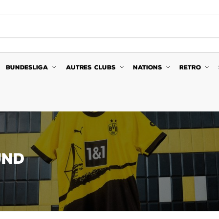
BUNDESLIGA
AUTRES CLUBS
NATIONS
RETRO
UND