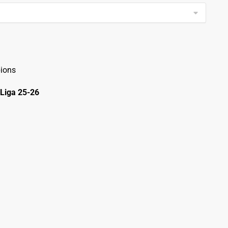
ions
Liga 25-26