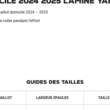
cile 2024 2025 Lamine 
maillot domicile 2024 – 2025
 coller pendant l’effort
GUIDES DES TAILLES
AILLOT
LARGEUR EPAULES
TAILLE