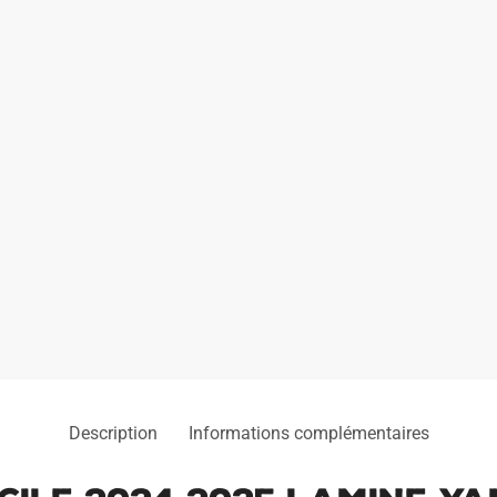
Description
Informations complémentaires