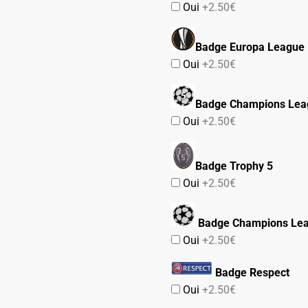
Oui
+2.50€
Badge Europa League
Oui
+2.50€
Badge Champions Lea
Oui
+2.50€
Badge Trophy 5
Oui
+2.50€
Badge Champions Le
Oui
+2.50€
Badge Respect
Oui
+2.50€