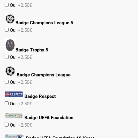
Oui
+2.50€
Badge Champions League 5
Oui
+2.50€
Badge Trophy 5
Oui
+2.50€
Badge Champions League
Oui
+2.50€
Badge Respect
Oui
+2.50€
Badge UEFA Foundation
Oui
+2.50€