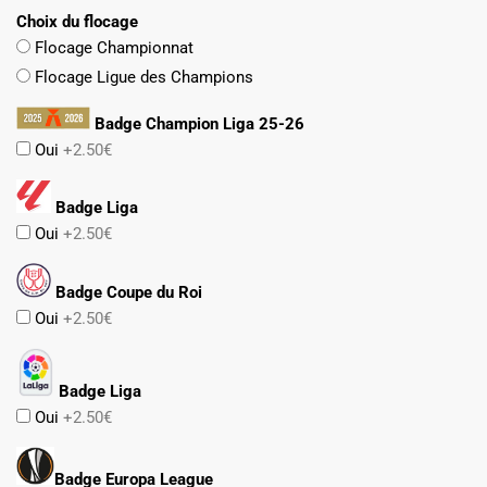
Choix du flocage
Flocage Championnat
Flocage Ligue des Champions
Badge Champion Liga 25-26
Oui
+2.50€
Badge Liga
Oui
+2.50€
Badge Coupe du Roi
Oui
+2.50€
Badge Liga
Oui
+2.50€
Badge Europa League