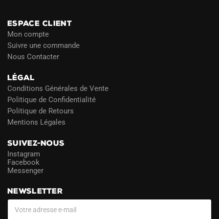
Blog
ESPACE CLIENT
Mon compte
Suivre une commande
Nous Contacter
LÉGAL
Conditions Générales de Vente
Politique de Confidentialité
Politique de Retours
Mentions Légales
SUIVEZ-NOUS
Instagram
Facebook
Messenger
NEWSLETTER