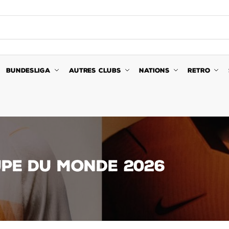
BUNDESLIGA
AUTRES CLUBS
NATIONS
RETRO
UPE DU MONDE 2026