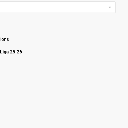
ions
Liga 25-26