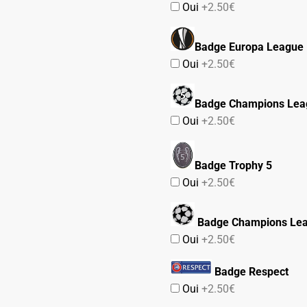
Oui
+2.50€
Badge Europa League
Oui
+2.50€
Badge Champions Lea
Oui
+2.50€
Badge Trophy 5
Oui
+2.50€
Badge Champions Le
Oui
+2.50€
Badge Respect
Oui
+2.50€