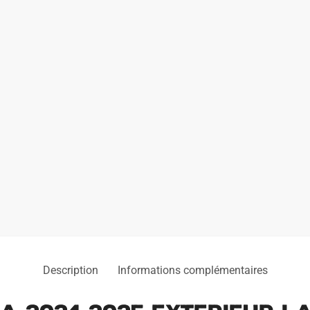
Description
Informations complémentaires