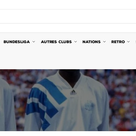
BUNDESLIGA
AUTRES CLUBS
NATIONS
RETRO