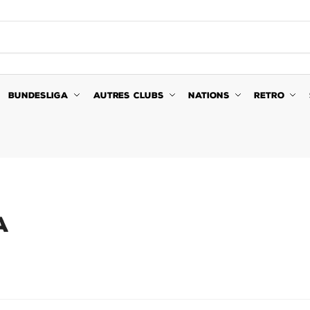
BUNDESLIGA
AUTRES CLUBS
NATIONS
RETRO
A