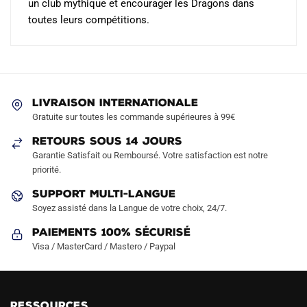
un club mythique et encourager les Dragons dans
toutes leurs compétitions.
LIVRAISON INTERNATIONALE
Gratuite sur toutes les commande supérieures à 99€
RETOURS SOUS 14 JOURS
Garantie Satisfait ou Remboursé. Votre satisfaction est notre
priorité.
SUPPORT MULTI-LANGUE
Soyez assisté dans la Langue de votre choix, 24/7.
Paiements 100% Sécurisé
Visa / MasterCard / Mastero / Paypal
RESSOURCES