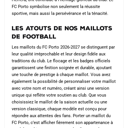
FC Porto symbolise non seulement la réussite
sportive, mais aussi la persévérance et la ténacité.
Les Atouts de Nos Maillots
de Football
Les maillots du FC Porto 2026-2027 se distinguent par
leur qualité irréprochable et leur design fidèle aux
traditions du club. Le flocage et les badges officiels
garantissent une finition soignée et durable, ajoutant
une touche de prestige à chaque maillot. Vous avez
également la possibilité de personnaliser votre maillot
avec votre nom et numéro, créant ainsi une version
unique qui reflète votre soutien au club. Que vous
choisissiez le maillot de la saison actuelle ou une
version classique, chaque modèle est conçu pour
répondre aux attentes des fans. Porter un maillot du
FC Porto, c’est afficher fièrement son appartenance à