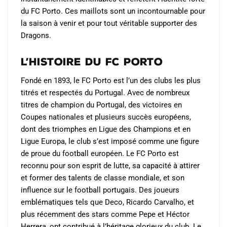
du FC Porto. Ces maillots sont un incontournable pour
la saison à venir et pour tout véritable supporter des
Dragons.
L’Histoire du FC Porto
Fondé en 1893, le FC Porto est l’un des clubs les plus
titrés et respectés du Portugal. Avec de nombreux
titres de champion du Portugal, des victoires en
Coupes nationales et plusieurs succès européens,
dont des triomphes en Ligue des Champions et en
Ligue Europa, le club s’est imposé comme une figure
de proue du football européen. Le FC Porto est
reconnu pour son esprit de lutte, sa capacité à attirer
et former des talents de classe mondiale, et son
influence sur le football portugais. Des joueurs
emblématiques tels que Deco, Ricardo Carvalho, et
plus récemment des stars comme Pepe et Héctor
Herrera, ont contribué à l’héritage glorieux du club. Le