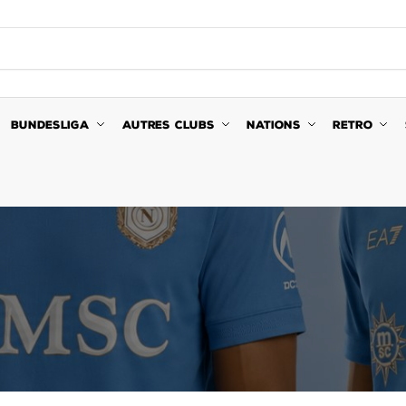
BUNDESLIGA
AUTRES CLUBS
NATIONS
RETRO