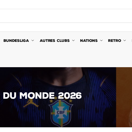
BUNDESLIGA
AUTRES CLUBS
NATIONS
RETRO
E DU MONDE 2026