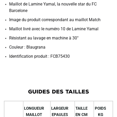
Maillot de Lamine Yamal, la nouvelle star du FC
Barcelone
Image du produit correspondant au maillot Match
Maillot livré avec le numéro 10 de Lamine Yamal
Résistant au lavage en machine à 30°
Couleur : Blaugrana
Identification produit : FCB75430
GUIDES DES TAILLES
LONGUEUR
LARGEUR
TAILLE
POIDS
MAILLOT
EPAULES
EN CM
KG