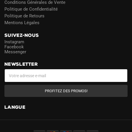
Conditions Générales de Vente
Politique de Confidentialité
Politique de Retours
Mentions Légales
SUIVEZ-NOUS
Instagram
Facebook
Messenger
NEWSLETTER
PROFITEZ DES PROMOS!
LANGUE