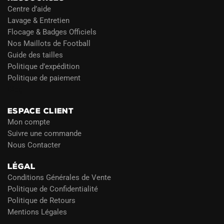
Centre d’aide
Lavage & Entretien
Flocage & Badges Officiels
Nos Maillots de Football
Guide des tailles
Politique d’expédition
Politique de paiement
Blog
ESPACE CLIENT
Mon compte
Suivre une commande
Nous Contacter
LÉGAL
Conditions Générales de Vente
Politique de Confidentialité
Politique de Retours
Mentions Légales