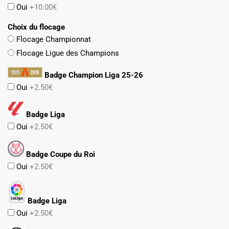
Oui
+10.00€
Choix du flocage
Flocage Championnat
Flocage Ligue des Champions
Badge Champion Liga 25-26
Oui
+2.50€
Badge Liga
Oui
+2.50€
Badge Coupe du Roi
Oui
+2.50€
Badge Liga
Oui
+2.50€