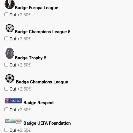
Badge Europa League
Oui
+2.50€
Badge Champions League 5
Oui
+2.50€
Badge Trophy 5
Oui
+2.50€
Badge Champions League
Oui
+2.50€
Badge Respect
Oui
+2.50€
Badge UEFA Foundation
Oui
+2.50€