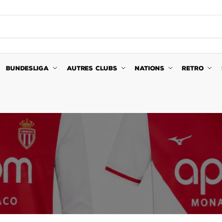
BUNDESLIGA
AUTRES CLUBS
NATIONS
RETRO