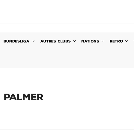
BUNDESLIGA
AUTRES CLUBS
NATIONS
RETRO
E PALMER