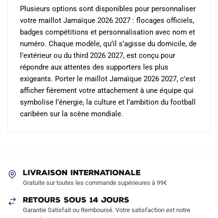
Plusieurs options sont disponibles pour personnaliser
votre maillot Jamaïque 2026 2027 : flocages officiels,
badges compétitions et personnalisation avec nom et
numéro. Chaque modèle, qu’il s’agisse du domicile, de
l’extérieur ou du third 2026 2027, est conçu pour
répondre aux attentes des supporters les plus
exigeants. Porter le maillot Jamaïque 2026 2027, c’est
afficher fièrement votre attachement à une équipe qui
symbolise l’énergie, la culture et l’ambition du football
caribéen sur la scène mondiale.
LIVRAISON INTERNATIONALE
Gratuite sur toutes les commande supérieures à 99€
RETOURS SOUS 14 JOURS
Garantie Satisfait ou Remboursé. Votre satisfaction est notre