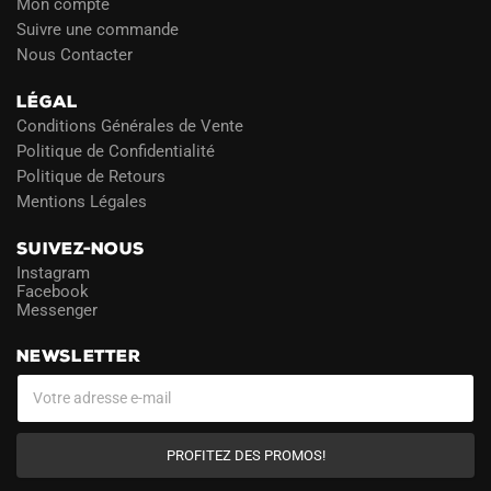
Mon compte
Suivre une commande
Nous Contacter
LÉGAL
Conditions Générales de Vente
Politique de Confidentialité
Politique de Retours
Mentions Légales
SUIVEZ-NOUS
Instagram
Facebook
Messenger
NEWSLETTER
PROFITEZ DES PROMOS!