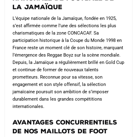
la Jamaïque
L’équipe nationale de la Jamaïque, fondée en 1925,
s’est affirmée comme l’une des sélections les plus
charismatiques de la zone CONCACAF. Sa
participation historique à la Coupe du Monde 1998 en
France reste un moment clé de son histoire, marquant
l’émergence des Reggae Boyz sur la scène mondiale.
Depuis, la Jamaïque a régulièrement brillé en Gold Cup
et continue de former de nouveaux talents
prometteurs. Reconnue pour sa vitesse, son
engagement et son style offensif, la sélection
jamaïcaine poursuit son ambition de s’imposer
durablement dans les grandes compétitions
internationales.
Avantages Concurrentiels
de Nos Maillots de Foot