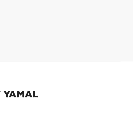
7 Yamal