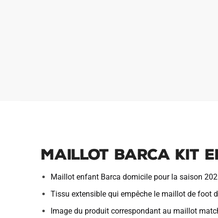
Maillot Barca Kit 
Maillot enfant Barca domicile pour la saison 20
Tissu extensible qui empêche le maillot de foot de
Image du produit correspondant au maillot match