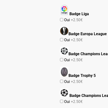
Badge Liga
Oui
+2.50€
Badge Europa League
Oui
+2.50€
Badge Champions Lea
Oui
+2.50€
Badge Trophy 5
Oui
+2.50€
Badge Champions Le
Oui
+2.50€