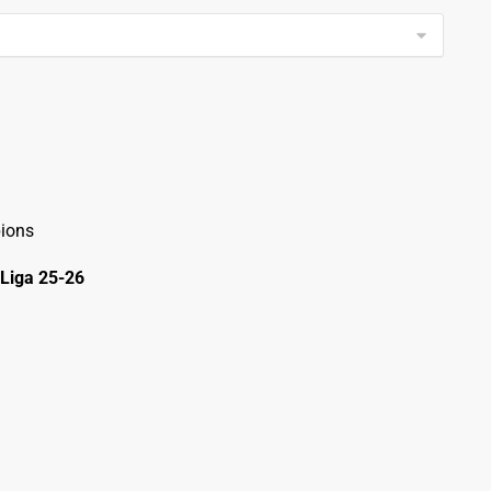
ions
Liga 25-26