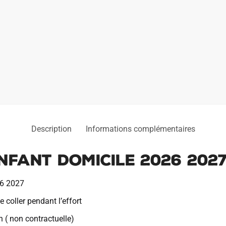
Description
Informations complémentaires
Enfant Domicile 2026 202
26 2027
 coller pendant l’effort
 ( non contractuelle)