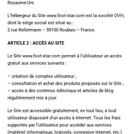
Royaume-Uni
L’hébergeur du Site www.foot-star.com est la société OVH,
dont le siège social est situé au :
2 rue Kellermann – 59100 Roubaix – France.
ARTICLE 2 : ACCÈS AU SITE
Le Site www.foot-star.com permet à l’utilisateur un accès
gratuit aux services suivants :
– création de comptes utilisateur ;
– consultation et achat des produits proposés sur le Site ;
– accès à des contenus éditoriaux et articles de blog
régulièrement mis à jour.
Le Site est accessible gratuitement, en tout lieu, à tout
utilisateur disposant d’un accès à Internet. Tous les frais
supportés par l’utilisateur pour accéder aux services
(matériel informatique, logiciels, connexion Internet, etc.)