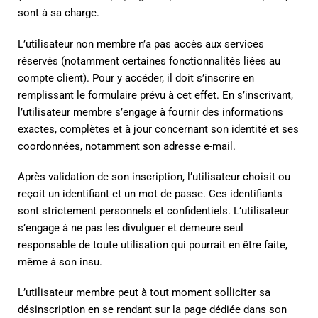
sont à sa charge.
L’utilisateur non membre n’a pas accès aux services
réservés (notamment certaines fonctionnalités liées au
compte client). Pour y accéder, il doit s’inscrire en
remplissant le formulaire prévu à cet effet. En s’inscrivant,
l’utilisateur membre s’engage à fournir des informations
exactes, complètes et à jour concernant son identité et ses
coordonnées, notamment son adresse e-mail.
Après validation de son inscription, l’utilisateur choisit ou
reçoit un identifiant et un mot de passe. Ces identifiants
sont strictement personnels et confidentiels. L’utilisateur
s’engage à ne pas les divulguer et demeure seul
responsable de toute utilisation qui pourrait en être faite,
même à son insu.
L’utilisateur membre peut à tout moment solliciter sa
désinscription en se rendant sur la page dédiée dans son