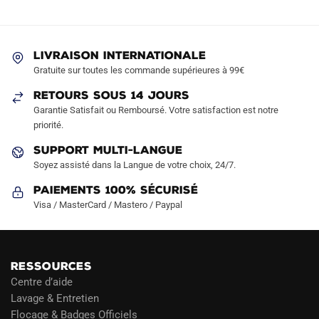
LIVRAISON INTERNATIONALE
Gratuite sur toutes les commande supérieures à 99€
RETOURS SOUS 14 JOURS
Garantie Satisfait ou Remboursé. Votre satisfaction est notre
priorité.
SUPPORT MULTI-LANGUE
Soyez assisté dans la Langue de votre choix, 24/7.
Paiements 100% Sécurisé
Visa / MasterCard / Mastero / Paypal
RESSOURCES
Centre d’aide
Lavage & Entretien
Flocage & Badges Officiels