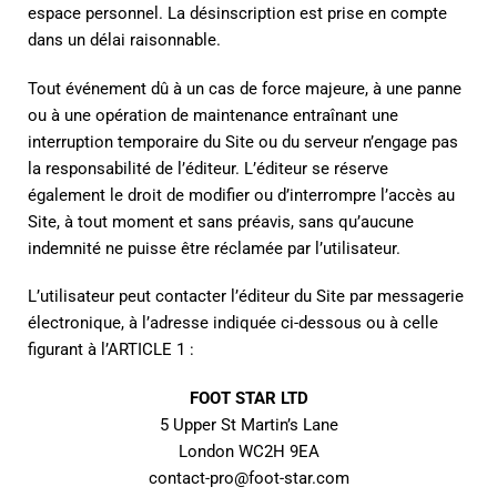
espace personnel. La désinscription est prise en compte
dans un délai raisonnable.
Tout événement dû à un cas de force majeure, à une panne
ou à une opération de maintenance entraînant une
interruption temporaire du Site ou du serveur n’engage pas
la responsabilité de l’éditeur. L’éditeur se réserve
également le droit de modifier ou d’interrompre l’accès au
Site, à tout moment et sans préavis, sans qu’aucune
indemnité ne puisse être réclamée par l’utilisateur.
L’utilisateur peut contacter l’éditeur du Site par messagerie
électronique, à l’adresse indiquée ci-dessous ou à celle
figurant à l’ARTICLE 1 :
FOOT STAR LTD
5 Upper St Martin’s Lane
London WC2H 9EA
contact-pro@foot-star.com