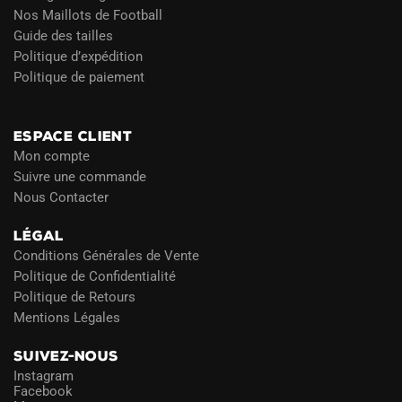
Nos Maillots de Football
Guide des tailles
Politique d’expédition
Politique de paiement
Blog
ESPACE CLIENT
Mon compte
Suivre une commande
Nous Contacter
LÉGAL
Conditions Générales de Vente
Politique de Confidentialité
Politique de Retours
Mentions Légales
SUIVEZ-NOUS
Instagram
Facebook