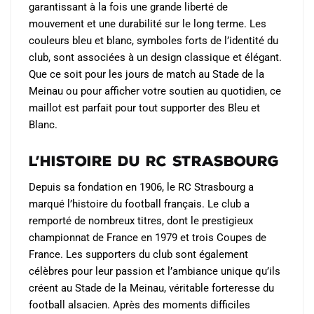
garantissant à la fois une grande liberté de
mouvement et une durabilité sur le long terme. Les
couleurs bleu et blanc, symboles forts de l’identité du
club, sont associées à un design classique et élégant.
Que ce soit pour les jours de match au Stade de la
Meinau ou pour afficher votre soutien au quotidien, ce
maillot est parfait pour tout supporter des Bleu et
Blanc.
L’Histoire du RC Strasbourg
Depuis sa fondation en 1906, le RC Strasbourg a
marqué l’histoire du football français. Le club a
remporté de nombreux titres, dont le prestigieux
championnat de France en 1979 et trois Coupes de
France. Les supporters du club sont également
célèbres pour leur passion et l’ambiance unique qu’ils
créent au Stade de la Meinau, véritable forteresse du
football alsacien. Après des moments difficiles