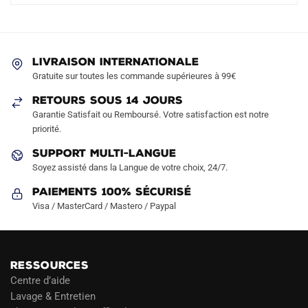
LIVRAISON INTERNATIONALE
Gratuite sur toutes les commande supérieures à 99€
RETOURS SOUS 14 JOURS
Garantie Satisfait ou Remboursé. Votre satisfaction est notre
priorité.
SUPPORT MULTI-LANGUE
Soyez assisté dans la Langue de votre choix, 24/7.
Paiements 100% Sécurisé
Visa / MasterCard / Mastero / Paypal
RESSOURCES
Centre d’aide
Lavage & Entretien