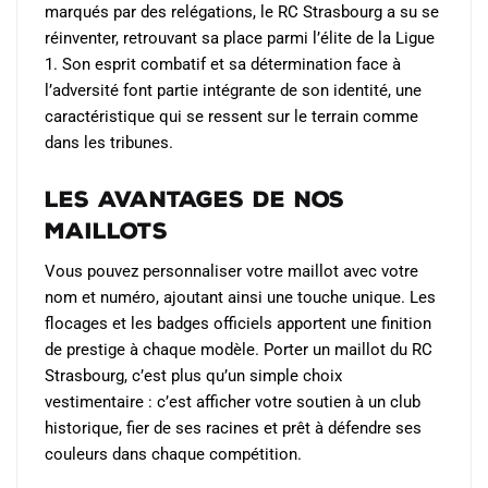
marqués par des relégations, le RC Strasbourg a su se
réinventer, retrouvant sa place parmi l’élite de la Ligue
1. Son esprit combatif et sa détermination face à
l’adversité font partie intégrante de son identité, une
caractéristique qui se ressent sur le terrain comme
dans les tribunes.
Les Avantages de Nos
Maillots
Vous pouvez personnaliser votre maillot avec votre
nom et numéro, ajoutant ainsi une touche unique. Les
flocages et les badges officiels apportent une finition
de prestige à chaque modèle. Porter un maillot du RC
Strasbourg, c’est plus qu’un simple choix
vestimentaire : c’est afficher votre soutien à un club
historique, fier de ses racines et prêt à défendre ses
couleurs dans chaque compétition.