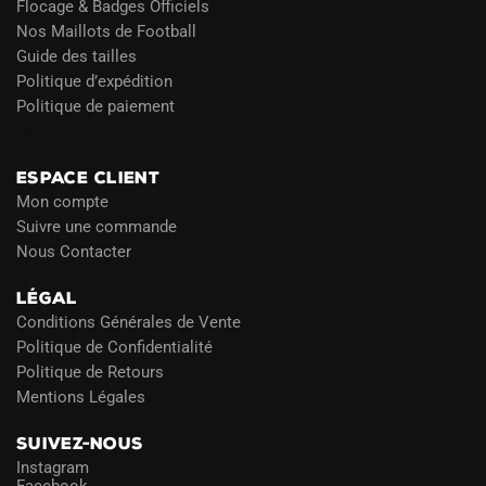
Flocage & Badges Officiels
Nos Maillots de Football
Guide des tailles
Politique d’expédition
Politique de paiement
Blog
ESPACE CLIENT
Mon compte
Suivre une commande
Nous Contacter
LÉGAL
Conditions Générales de Vente
Politique de Confidentialité
Politique de Retours
Mentions Légales
SUIVEZ-NOUS
Instagram