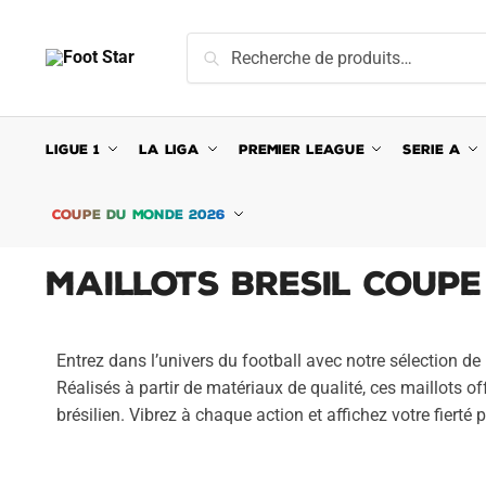
Recherche
LIGUE 1
LA LIGA
PREMIER LEAGUE
SERIE A
COUPE DU MONDE 2026
Maillots Bresil Coup
Entrez dans l’univers du football avec notre sélection d
Réalisés à partir de matériaux de qualité, ces maillots off
brésilien. Vibrez à chaque action et affichez votre fierté 