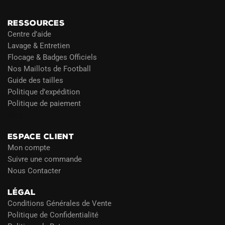
RESSOURCES
Centre d’aide
Lavage & Entretien
Flocage & Badges Officiels
Nos Maillots de Football
Guide des tailles
Politique d’expédition
Politique de paiement
Blog
ESPACE CLIENT
Mon compte
Suivre une commande
Nous Contacter
LÉGAL
Conditions Générales de Vente
Politique de Confidentialité