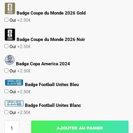
Badge Coupe du Monde 2026 Gold
Oui
+2.50€
Badge Coupe du Monde 2026 Noir
Oui
+2.50€
Badge Copa America 2024
Oui
+2.50€
Badge Football Unites Bleu
Oui
+2.50€
Badge Football Unites Blanc
Oui
+2.50€
quantité
Ajouter au panier
de