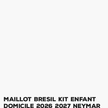
Maillot Bresil Kit Enfant
Domicile 2026 2027 Neymar