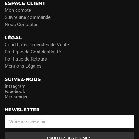
ESPACE CLIENT
Mon compte
Suivre une commande
Nous Contacter
LÉGAL
Conditions Générales de Vente
Politique de Confidentialité
Politique de Retours
Mentions Légales
SUIVEZ-NOUS
Instagram
Facebook
Messenger
NEWSLETTER
PROFITEZ DES PROMOS!