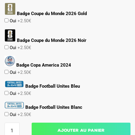
Badge Coupe du Monde 2026 Gold
Oui
+2.50€
Badge Coupe du Monde 2026 Noir
Oui
+2.50€
Badge Copa America 2024
Oui
+2.50€
Badge Football Unites Bleu
Oui
+2.50€
Badge Football Unites Blanc
Oui
+2.50€
quantité
Ajouter au panier
de