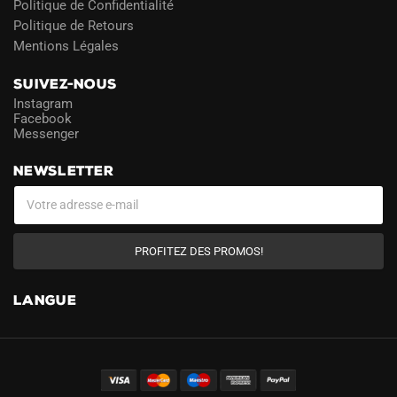
Politique de Confidentialité
Politique de Retours
Mentions Légales
SUIVEZ-NOUS
Instagram
Facebook
Messenger
NEWSLETTER
PROFITEZ DES PROMOS!
LANGUE