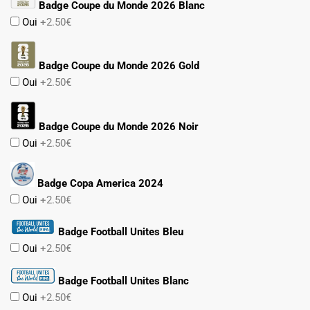
Badge Coupe du Monde 2026 Blanc
Oui
+2.50€
Badge Coupe du Monde 2026 Gold
Oui
+2.50€
Badge Coupe du Monde 2026 Noir
Oui
+2.50€
Badge Copa America 2024
Oui
+2.50€
Badge Football Unites Bleu
Oui
+2.50€
Badge Football Unites Blanc
Oui
+2.50€