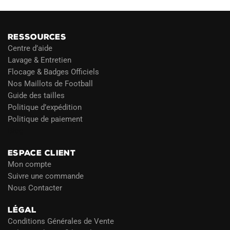
RESSOURCES
Centre d’aide
Lavage & Entretien
Flocage & Badges Officiels
Nos Maillots de Football
Guide des tailles
Politique d’expédition
Politique de paiement
Blog
ESPACE CLIENT
Mon compte
Suivre une commande
Nous Contacter
LÉGAL
Conditions Générales de Vente