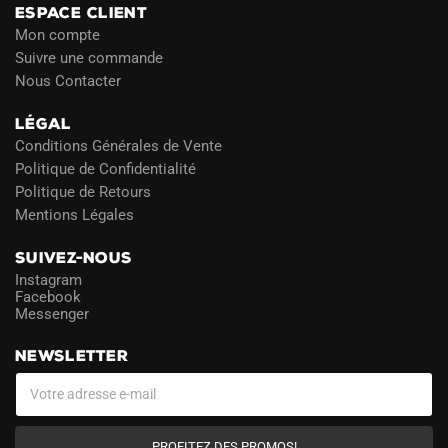
ESPACE CLIENT
Mon compte
Suivre une commande
Nous Contacter
LÉGAL
Conditions Générales de Vente
Politique de Confidentialité
Politique de Retours
Mentions Légales
SUIVEZ-NOUS
Instagram
Facebook
Messenger
NEWSLETTER
PROFITEZ DES PROMOS!