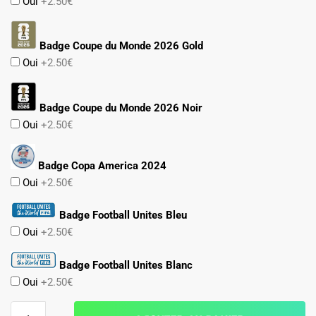
Oui
+2.50€
Badge Coupe du Monde 2026 Gold
Oui
+2.50€
Badge Coupe du Monde 2026 Noir
Oui
+2.50€
Badge Copa America 2024
Oui
+2.50€
Badge Football Unites Bleu
Oui
+2.50€
Badge Football Unites Blanc
Oui
+2.50€
quantité