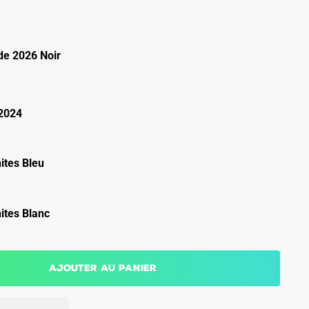
e 2026 Noir
2024
ites Bleu
ites Blanc
Ajouter au panier