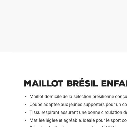
Maillot Brésil Enfa
Maillot domicile de la sélection brésilienne co
Coupe adaptée aux jeunes supporters pour un co
Tissu respirant assurant une bonne circulation de l
Matière légère et agréable, idéale pour le sport