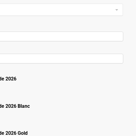
de 2026
e 2026 Blanc
e 2026 Gold