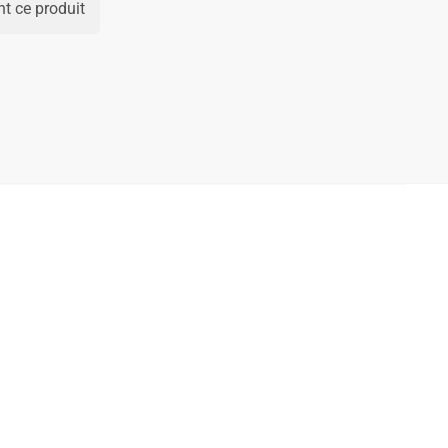
t ce produit