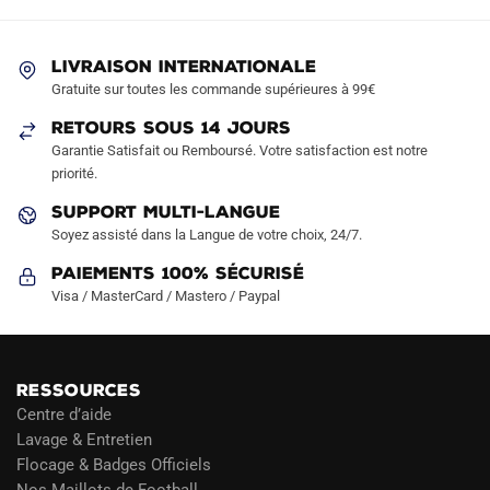
LIVRAISON INTERNATIONALE
Gratuite sur toutes les commande supérieures à 99€
RETOURS SOUS 14 JOURS
Garantie Satisfait ou Remboursé. Votre satisfaction est notre
priorité.
SUPPORT MULTI-LANGUE
Soyez assisté dans la Langue de votre choix, 24/7.
Paiements 100% Sécurisé
Visa / MasterCard / Mastero / Paypal
RESSOURCES
Centre d’aide
Lavage & Entretien
Flocage & Badges Officiels