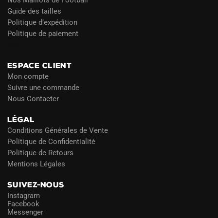
Nos Maillots de Football
Guide des tailles
Politique d’expédition
Politique de paiement
Blog
ESPACE CLIENT
Mon compte
Suivre une commande
Nous Contacter
LÉGAL
Conditions Générales de Vente
Politique de Confidentialité
Politique de Retours
Mentions Légales
SUIVEZ-NOUS
Instagram
Facebook
Messenger