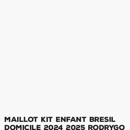
Maillot Kit Enfant Bresil
Domicile 2024 2025 Rodrygo