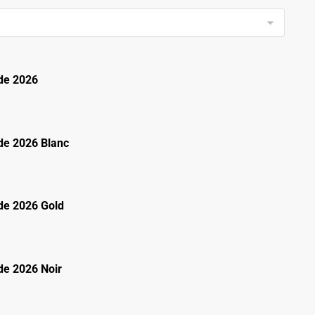
de 2026
e 2026 Blanc
e 2026 Gold
e 2026 Noir