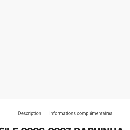
Description
Informations complémentaires