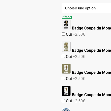
109.90€.
54.90€.
Effacer
Badge Coupe du Mon
Oui
+2.50€
Badge Coupe du Mond
Oui
+2.50€
Badge Coupe du Mond
Oui
+2.50€
Badge Coupe du Mond
Oui
+2.50€