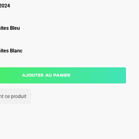
2024
ites Bleu
ites Blanc
Ajouter au panier
t ce produit