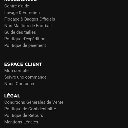
Centre d’aide
Lavage & Entretien
Flocage & Badges Officiels
Nos Maillots de Football
Guide des tailles
Politique d’expédition
Politique de paiement
Blog
ESPACE CLIENT
Mon compte
Suivre une commande
Nous Contacter
LÉGAL
Conditions Générales de Vente
Politique de Confidentialité
Politique de Retours
Mentions Légales