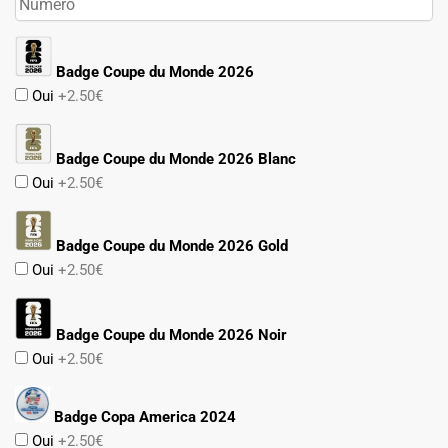
Badge Coupe du Monde 2026
Oui
+2.50€
Badge Coupe du Monde 2026 Blanc
Oui
+2.50€
Badge Coupe du Monde 2026 Gold
Oui
+2.50€
Badge Coupe du Monde 2026 Noir
Oui
+2.50€
Badge Copa America 2024
Oui
+2.50€