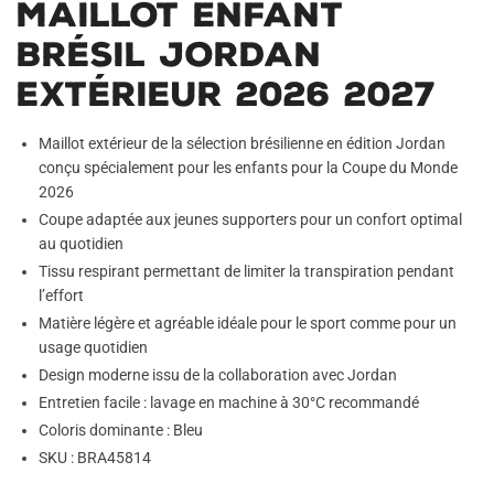
Maillot Enfant
Brésil Jordan
Extérieur 2026 2027
Maillot extérieur de la sélection brésilienne en édition Jordan
conçu spécialement pour les enfants pour la Coupe du Monde
2026
Coupe adaptée aux jeunes supporters pour un confort optimal
au quotidien
Tissu respirant permettant de limiter la transpiration pendant
l’effort
Matière légère et agréable idéale pour le sport comme pour un
usage quotidien
Design moderne issu de la collaboration avec Jordan
Entretien facile : lavage en machine à 30°C recommandé
Coloris dominante : Bleu
SKU : BRA45814