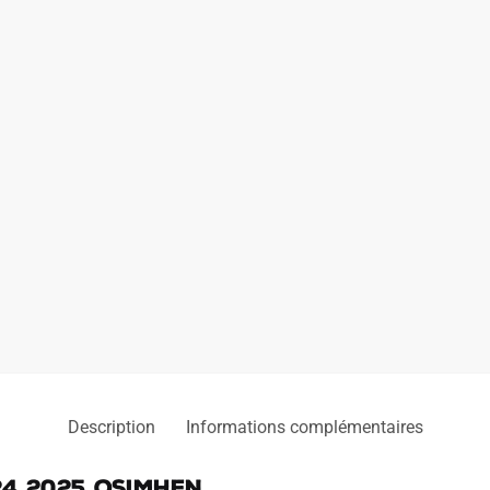
Description
Informations complémentaires
24 2025 Osimhen