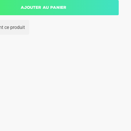
Ajouter au panier
t ce produit