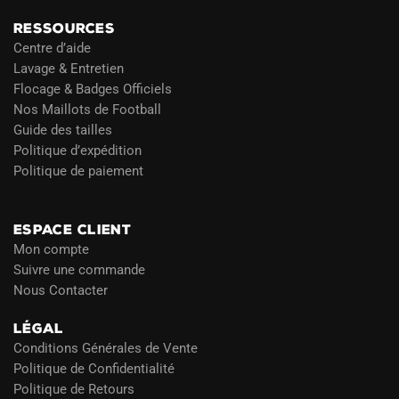
RESSOURCES
Centre d’aide
Lavage & Entretien
Flocage & Badges Officiels
Nos Maillots de Football
Guide des tailles
Politique d’expédition
Politique de paiement
Blog
ESPACE CLIENT
Mon compte
Suivre une commande
Nous Contacter
LÉGAL
Conditions Générales de Vente
Politique de Confidentialité
Politique de Retours