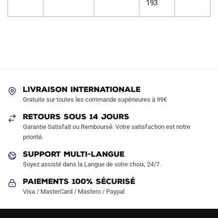
193
LIVRAISON INTERNATIONALE
Gratuite sur toutes les commande supérieures à 99€
RETOURS SOUS 14 JOURS
Garantie Satisfait ou Remboursé. Votre satisfaction est notre
priorité.
SUPPORT MULTI-LANGUE
Soyez assisté dans la Langue de votre choix, 24/7.
Paiements 100% Sécurisé
Visa / MasterCard / Mastero / Paypal