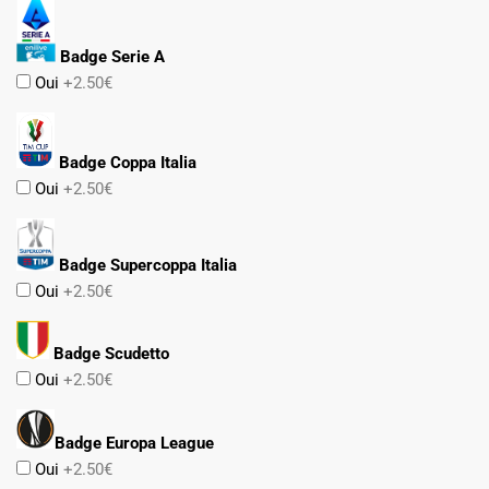
Badge Serie A
Oui
+2.50€
Badge Coppa Italia
Oui
+2.50€
Badge Supercoppa Italia
Oui
+2.50€
Badge Scudetto
Oui
+2.50€
Badge Europa League
Oui
+2.50€