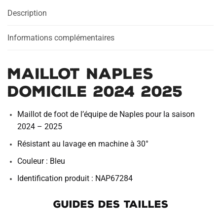
2025
Description
Informations complémentaires
Maillot Naples
Domicile 2024 2025
Maillot de foot de l’équipe de Naples pour la saison
2024 – 2025
Résistant au lavage en machine à 30°
Couleur : Bleu
Identification produit : NAP67284
GUIDES DES TAILLES