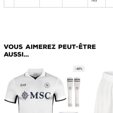
165
Vous aimerez peut-être
aussi...
-40%