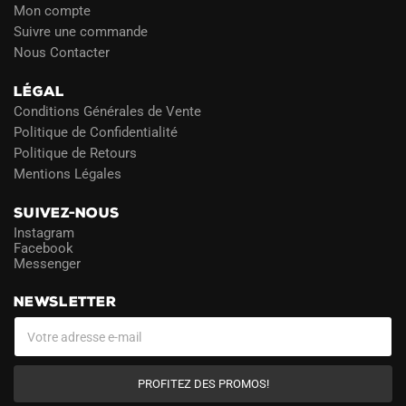
Mon compte
Suivre une commande
Nous Contacter
LÉGAL
Conditions Générales de Vente
Politique de Confidentialité
Politique de Retours
Mentions Légales
SUIVEZ-NOUS
Instagram
Facebook
Messenger
NEWSLETTER
PROFITEZ DES PROMOS!