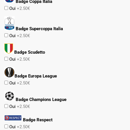
Badge Coppa Italia
Oui
+2.50€
Badge Supercoppa Italia
Oui
+2.50€
Badge Scudetto
Oui
+2.50€
Badge Europa League
Oui
+2.50€
Badge Champions League
Oui
+2.50€
Badge Respect
Oui
+2.50€