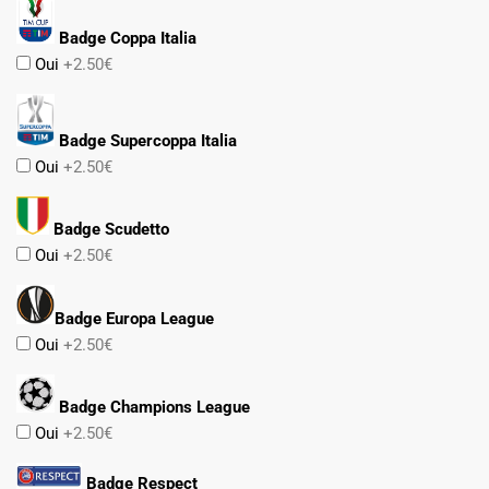
Badge Coppa Italia
Oui
+2.50€
Badge Supercoppa Italia
Oui
+2.50€
Badge Scudetto
Oui
+2.50€
Badge Europa League
Oui
+2.50€
Badge Champions League
Oui
+2.50€
Badge Respect