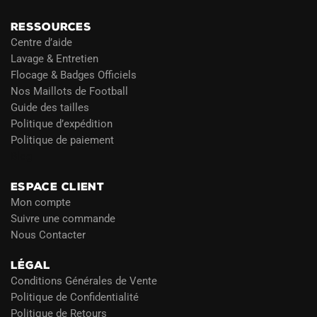
RESSOURCES
Centre d’aide
Lavage & Entretien
Flocage & Badges Officiels
Nos Maillots de Football
Guide des tailles
Politique d’expédition
Politique de paiement
Blog
ESPACE CLIENT
Mon compte
Suivre une commande
Nous Contacter
LÉGAL
Conditions Générales de Vente
Politique de Confidentialité
Politique de Retours