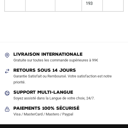
193
LIVRAISON INTERNATIONALE
Gratuite sur toutes les commande supérieures à 99€
RETOURS SOUS 14 JOURS
Garantie Satisfait ou Remboursé. Votre satisfaction est notre
priorité.
SUPPORT MULTI-LANGUE
Soyez assisté dans la Langue de votre choix, 24/7.
Paiements 100% Sécurisé
Visa / MasterCard / Mastero / Paypal