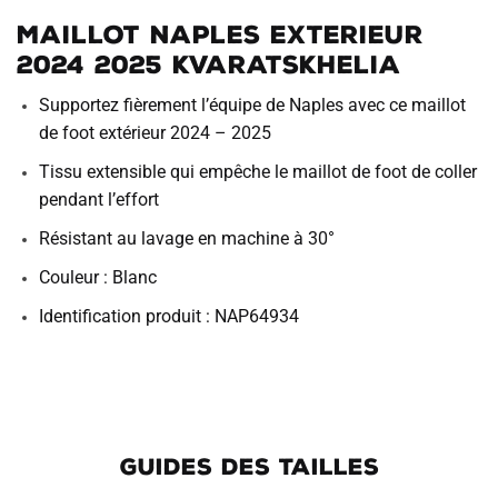
Maillot Naples Exterieur
2024 2025 Kvaratskhelia
Supportez fièrement l’équipe de Naples avec ce maillot
de foot extérieur 2024 – 2025
Tissu extensible qui empêche le maillot de foot de coller
pendant l’effort
Résistant au lavage en machine à 30°
Couleur : Blanc
Identification produit : NAP64934
GUIDES DES TAILLES