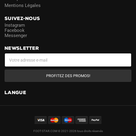
Mentions Légales
SUIVEZ-NOUS
Instagram
Facebook
Messenger
NEWSLETTER
PROFITEZ DES PROMOS!
LANGUE
FOOT-STAR.COM © 2021-2026 tous droits réservés