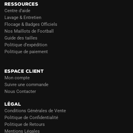
RESSOURCES
Centre d’aide
Lavage & Entretien
Flocage & Badges Officiels
Nos Maillots de Football
Guide des tailles
Politique d’expédition
Politique de paiement
Blog
ESPACE CLIENT
Mon compte
Suivre une commande
Nous Contacter
LÉGAL
Conditions Générales de Vente
Politique de Confidentialité
Politique de Retours
Mentions Légales