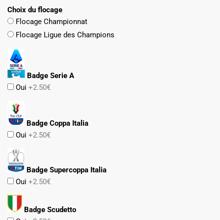
Choix du flocage
Flocage Championnat
Flocage Ligue des Champions
Badge Serie A
Oui
+2.50€
Badge Coppa Italia
Oui
+2.50€
Badge Supercoppa Italia
Oui
+2.50€
Badge Scudetto