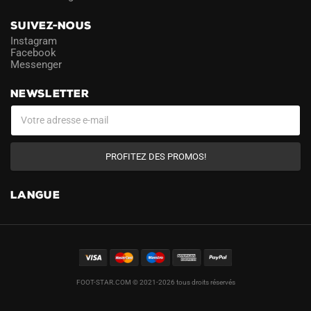
SUIVEZ-NOUS
Instagram
Facebook
Messenger
NEWSLETTER
PROFITEZ DES PROMOS!
LANGUE
FOOT-STAR.COM © 2021-2026 tous droits réservés