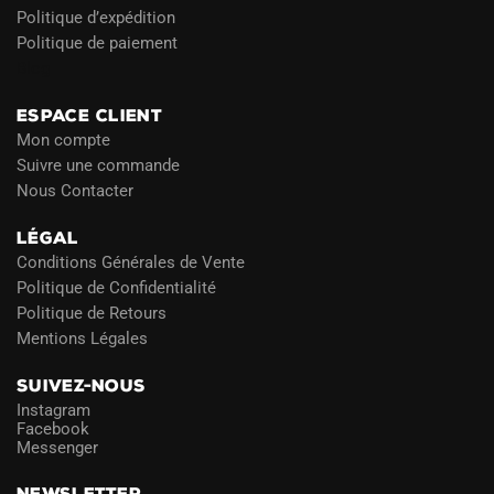
Politique d’expédition
Politique de paiement
Blog
ESPACE CLIENT
Mon compte
Suivre une commande
Nous Contacter
LÉGAL
Conditions Générales de Vente
Politique de Confidentialité
Politique de Retours
Mentions Légales
SUIVEZ-NOUS
Instagram
Facebook
Messenger
NEWSLETTER