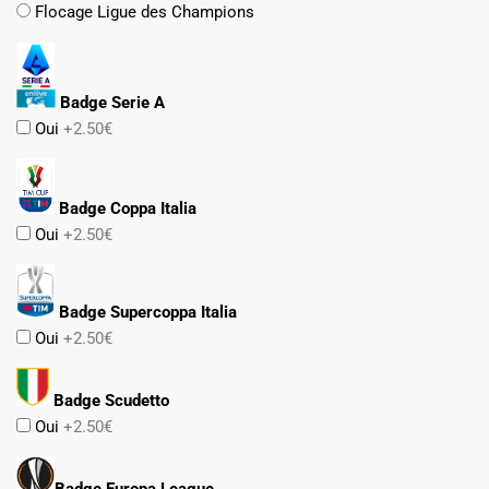
Flocage Ligue des Champions
Badge Serie A
Oui
+2.50€
Badge Coppa Italia
Oui
+2.50€
Badge Supercoppa Italia
Oui
+2.50€
Badge Scudetto
Oui
+2.50€
Badge Europa League